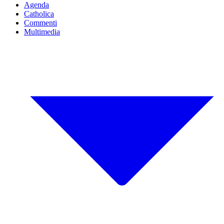
Agenda
Catholica
Commenti
Multimedia