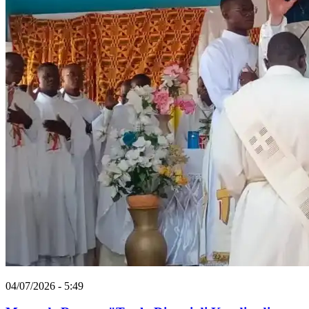
04/07/2026 - 5:49