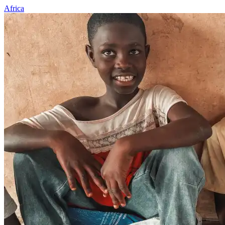
Africa