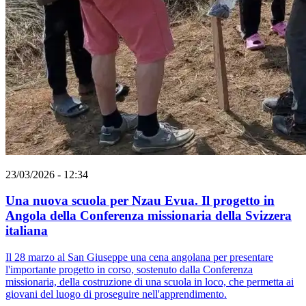
23/03/2026 - 12:34
Una nuova scuola per Nzau Evua. Il progetto in
Angola della Conferenza missionaria della Svizzera
italiana
Il 28 marzo al San Giuseppe una cena angolana per presentare
l'importante progetto in corso, sostenuto dalla Conferenza
missionaria, della costruzione di una scuola in loco, che permetta ai
giovani del luogo di proseguire nell'apprendimento.