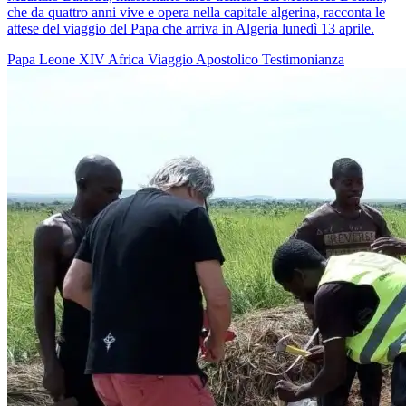
che da quattro anni vive e opera nella capitale algerina, racconta le
attese del viaggio del Papa che arriva in Algeria lunedì 13 aprile.
Papa Leone XIV
Africa
Viaggio Apostolico
Testimonianza