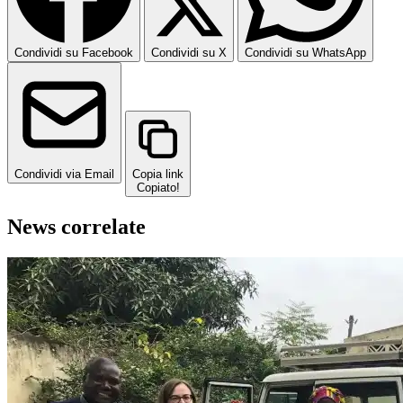
Condividi su Facebook
Condividi su X
Condividi su WhatsApp
Condividi via Email
Copia link
Copiato!
News correlate