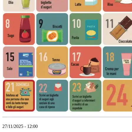
27/11/2025 - 12:00