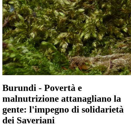
Burundi - Povertà e
malnutrizione attanagliano la
gente: l'impegno di solidarietà
dei Saveriani