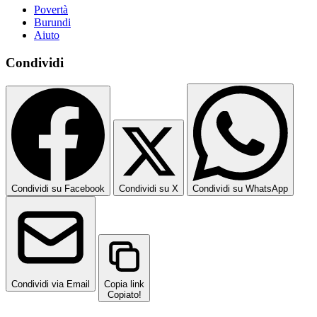
Povertà
Burundi
Aiuto
Condividi
Condividi su Facebook
Condividi su X
Condividi su WhatsApp
Condividi via Email
Copia link
Copiato!