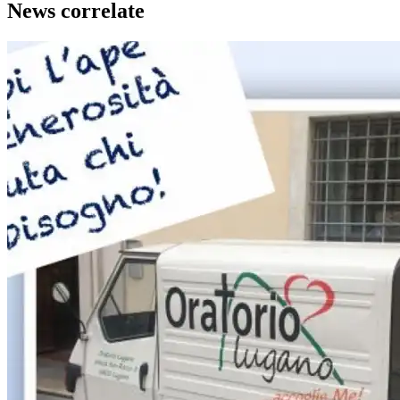
News correlate