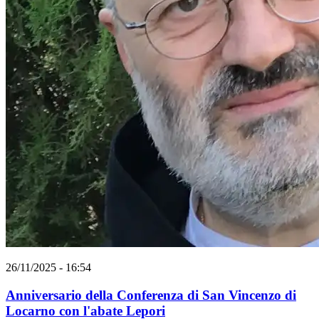
26/11/2025 - 16:54
Anniversario della Conferenza di San Vincenzo di
Locarno con l'abate Lepori