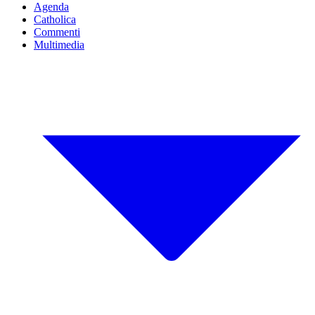
Agenda
Catholica
Commenti
Multimedia