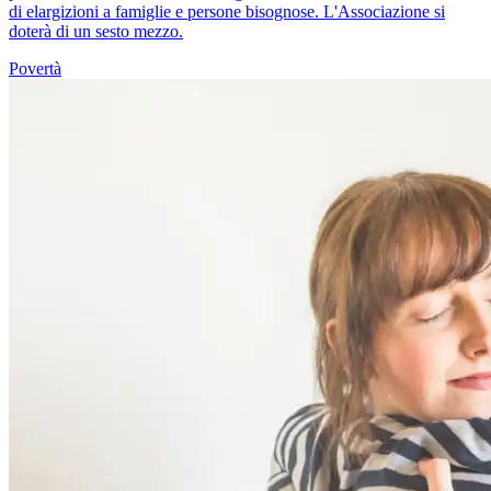
di elargizioni a famiglie e persone bisognose. L'Associazione si
doterà di un sesto mezzo.
Povertà