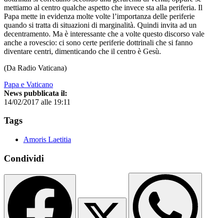
mettiamo al centro qualche aspetto che invece sta alla periferia. Il
Papa mette in evidenza molte volte l’importanza delle periferie
quando si tratta di situazioni di marginalità. Quindi invita ad un
decentramento. Ma è interessante che a volte questo discorso vale
anche a rovescio: ci sono certe periferie dottrinali che si fanno
diventare centri, dimenticando che il centro è Gesù.
(Da Radio Vaticana)
Papa e Vaticano
News pubblicata il:
14/02/2017 alle 19:11
Tags
Amoris Laetitia
Condividi