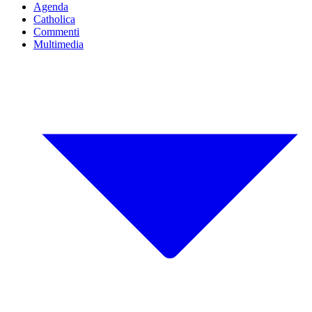
Agenda
Catholica
Commenti
Multimedia