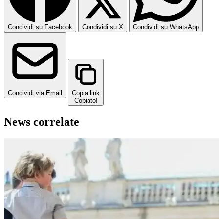
Condividi su Facebook
Condividi su X
Condividi su WhatsApp
Condividi via Email
Copia link
Copiato!
News correlate