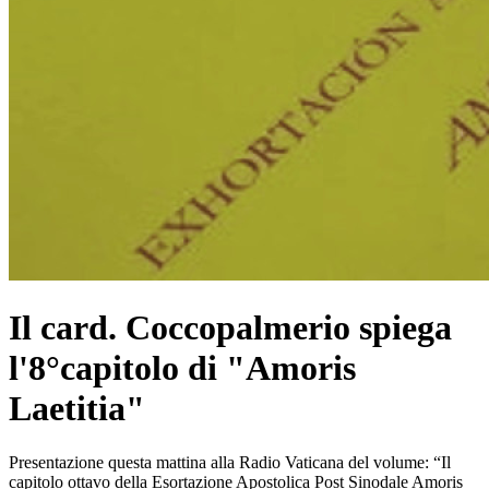
Il card. Coccopalmerio spiega
l'8°capitolo di "Amoris
Laetitia"
Presentazione questa mattina alla Radio Vaticana del volume: “Il
capitolo ottavo della Esortazione Apostolica Post Sinodale Amoris