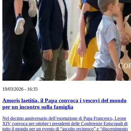
19/03/2026 - 16:35
Amoris laetitia, il Papa convoca i vescovi del mondo
per un incontro sulla famiglia
Nel decimo anniversario dell’esortazione di Papa Francesco, Leone
XIV convoca per ottobre i presidenti delle Conferenze Episcopali di
tutto il mondo per un evento di “ascolto reciproco” e “discernimento