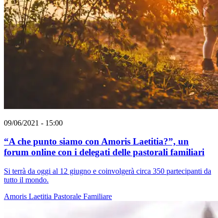
09/06/2021 - 15:00
“A che punto siamo con Amoris Laetitia?”, un
forum online con i delegati delle pastorali familiari
Si terrà da oggi al 12 giugno e coinvolgerà circa 350 partecipanti da
tutto il mondo.
Amoris Laetitia
Pastorale Familiare