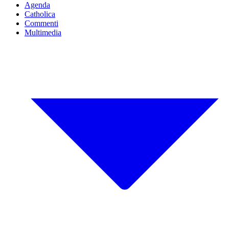
Agenda
Catholica
Commenti
Multimedia