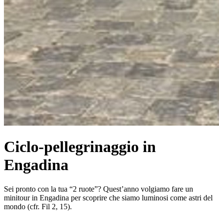
Ciclo-pellegrinaggio in
Engadina
Sei pronto con la tua “2 ruote”? Quest’anno volgiamo fare un
minitour in Engadina per scoprire che siamo luminosi come astri del
mondo (cfr. Fil 2, 15).