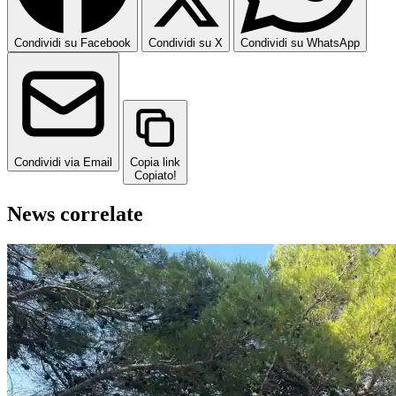
Condividi su Facebook
Condividi su X
Condividi su WhatsApp
Condividi via Email
Copia link
Copiato!
News correlate