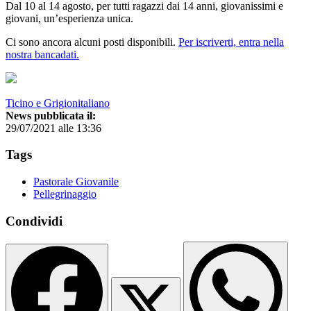
Dal 10 al 14 agosto, per tutti ragazzi dai 14 anni, giovanissimi e
giovani, un’esperienza unica.
Ci sono ancora alcuni posti disponibili.
Per iscriverti, entra nella
nostra bancadati.
Ticino e Grigionitaliano
News pubblicata il:
29/07/2021 alle 13:36
Tags
Pastorale Giovanile
Pellegrinaggio
Condividi