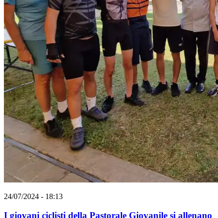
24/07/2024 - 18:13
I giovani ciclisti della Pastorale Giovanile si allenano