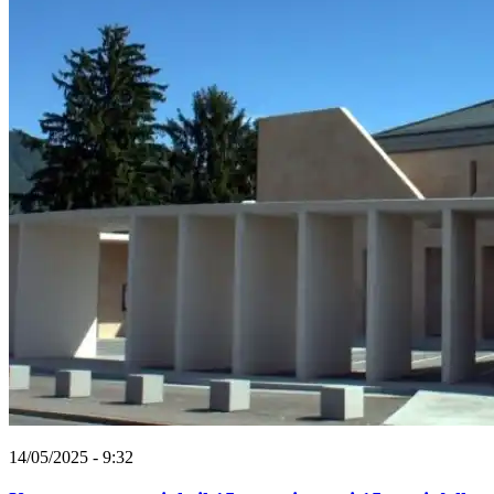
14/05/2025 - 9:32