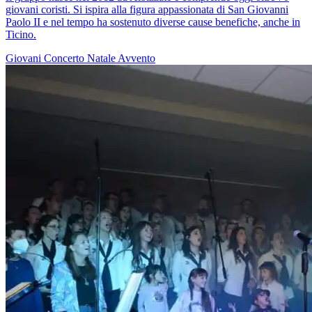
giovani coristi. Si ispira alla figura appassionata di San Giovanni
Paolo II e nel tempo ha sostenuto diverse cause benefiche, anche in
Ticino.
Giovani
Concerto
Natale
Avvento