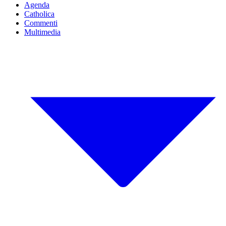
Agenda
Catholica
Commenti
Multimedia