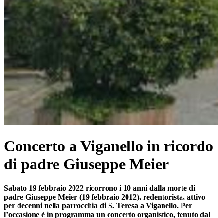
Concerto a Viganello in ricordo
di padre Giuseppe Meier
Sabato 19 febbraio 2022 ricorrono i 10 anni dalla morte di
padre Giuseppe Meier (19 febbraio 2012), redentorista, attivo
per decenni nella parrocchia di S. Teresa a Viganello. Per
l’occasione è in programma un concerto organistico, tenuto dal