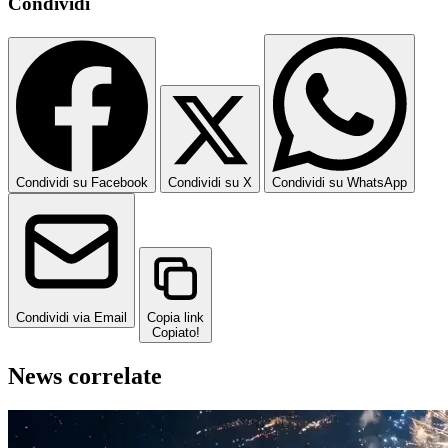
Condividi
Condividi su Facebook
Condividi su X
Condividi su WhatsApp
Condividi via Email
Copia link
Copiato!
News correlate