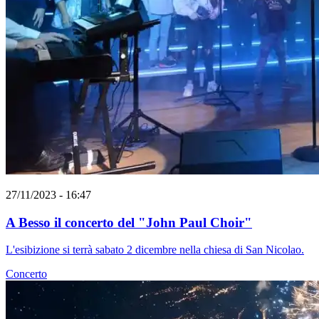
27/11/2023 - 16:47
A Besso il concerto del "John Paul Choir"
L'esibizione si terrà sabato 2 dicembre nella chiesa di San Nicolao.
Concerto