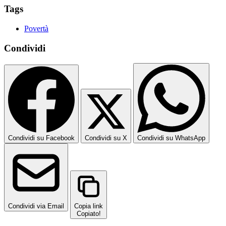
Tags
Povertà
Condividi
Condividi su Facebook
Condividi su X
Condividi su WhatsApp
Condividi via Email
Copia link
Copiato!