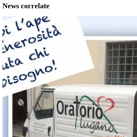
News correlate