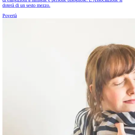
doterà di un sesto mezzo.
Povertà