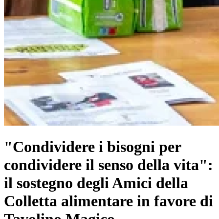
"Condividere i bisogni per
condividere il senso della vita":
il sostegno degli Amici della
Colletta alimentare in favore di