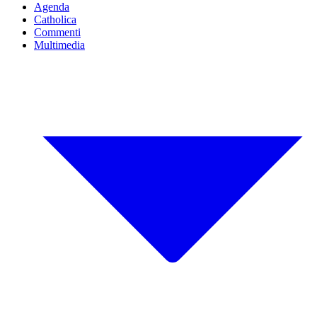
Agenda
Catholica
Commenti
Multimedia