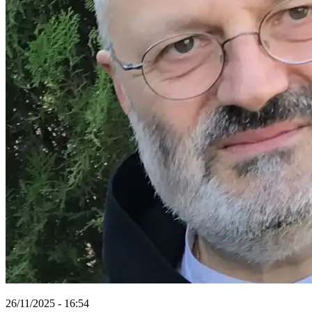
26/11/2025 - 16:54