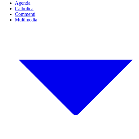
Agenda
Catholica
Commenti
Multimedia