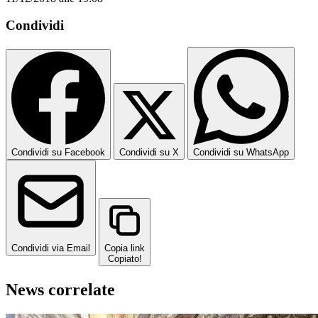
Condividi
Condividi su Facebook
Condividi su X
Condividi su WhatsApp
Condividi via Email
Copia link
Copiato!
News correlate