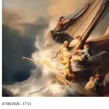
07/08/2026 - 17:11