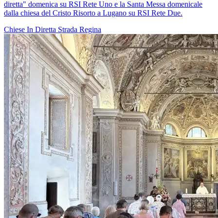
diretta" domenica su RSI Rete Uno e la Santa Messa domenicale
dalla chiesa del Cristo Risorto a Lugano su RSI Rete Due.
Chiese In Diretta
Strada Regina