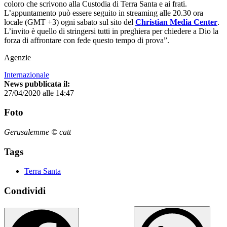
coloro che scrivono alla Custodia di Terra Santa e ai frati.
L’appuntamento può essere seguito in streaming alle 20.30 ora
locale (GMT +3) ogni sabato sul sito del
Christian Media Center
.
L’invito è quello di stringersi tutti in preghiera per chiedere a Dio la
forza di affrontare con fede questo tempo di prova”.
Agenzie
Internazionale
News pubblicata il:
27/04/2020 alle 14:47
Foto
Gerusalemme © catt
Tags
Terra Santa
Condividi