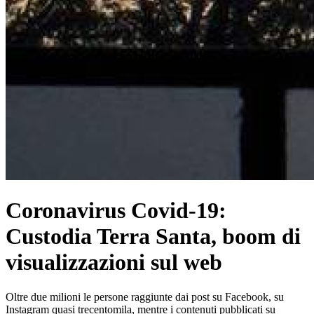
Coronavirus Covid-19:
Custodia Terra Santa, boom di
visualizzazioni sul web
Oltre due milioni le persone raggiunte dai post su Facebook, su
Instagram quasi trecentomila, mentre i contenuti pubblicati su