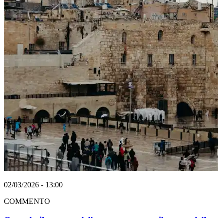
02/03/2026 - 13:00
COMMENTO