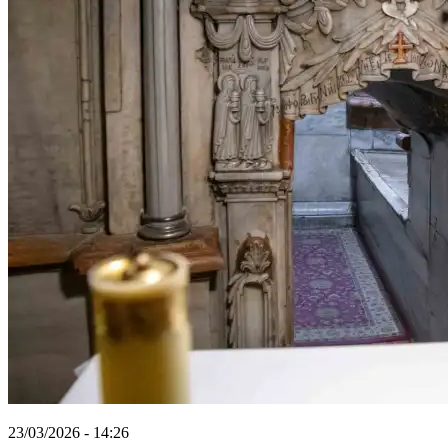
23/03/2026 - 14:26