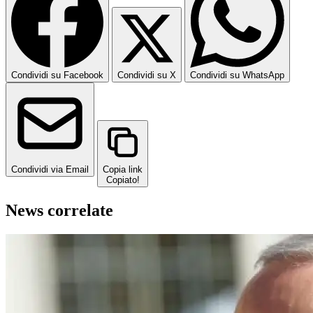
Condividi su Facebook
Condividi su X
Condividi su WhatsApp
Condividi via Email
Copia link
Copiato!
News correlate