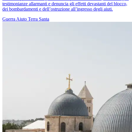
testimonianze allarmanti e denuncia gli effetti devastanti del blocco,
dei bombardamenti e dell’ostruzione all’ingresso degli aiuti.
Guerra
Aiuto
Terra Santa