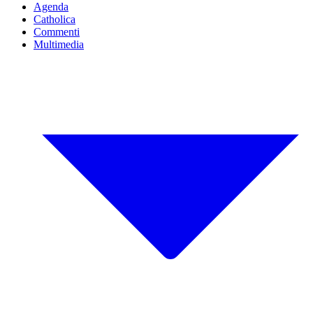
Agenda
Catholica
Commenti
Multimedia