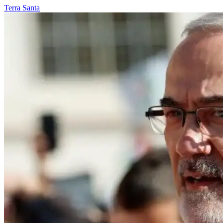
Terra Santa