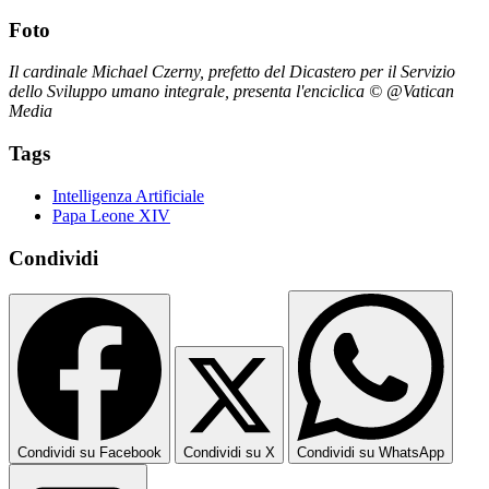
Foto
Il cardinale Michael Czerny, prefetto del Dicastero per il Servizio
dello Sviluppo umano integrale, presenta l'enciclica © @Vatican
Media
Tags
Intelligenza Artificiale
Papa Leone XIV
Condividi
Condividi su Facebook
Condividi su X
Condividi su WhatsApp