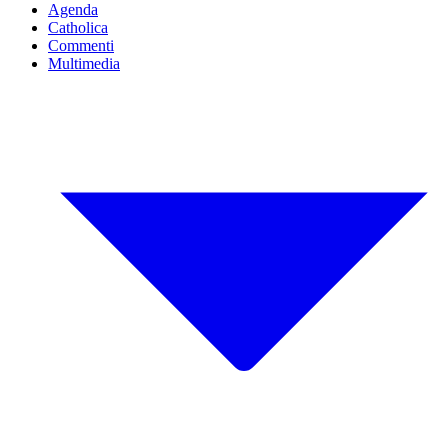
Agenda
Catholica
Commenti
Multimedia