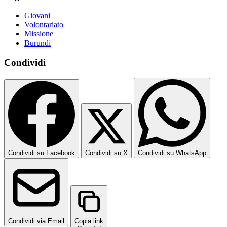
Giovani
Volontariato
Missione
Burundi
Condividi
Condividi su Facebook
Condividi su X
Condividi su WhatsApp
Condividi via Email
Copia link