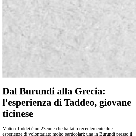
Dal Burundi alla Grecia:
l'esperienza di Taddeo, giovane
ticinese
Matteo Taddei è un 23enne che ha fatto recentemente due
esperienze di volontariato molto particolari: una in Burundi presso il