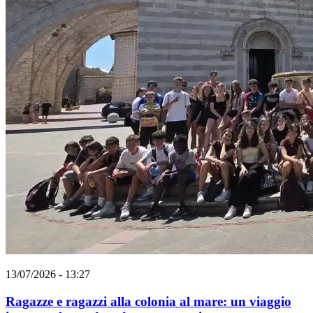
13/07/2026 - 13:27
Ragazze e ragazzi alla colonia al mare: un viaggio