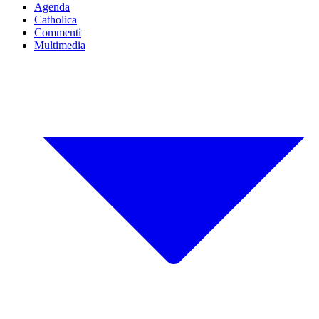
Agenda
Catholica
Commenti
Multimedia