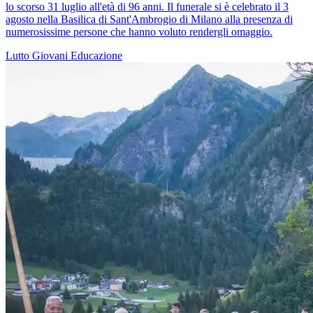
lo scorso 31 luglio all'età di 96 anni. Il funerale si è celebrato il 3
agosto nella Basilica di Sant'Ambrogio di Milano alla presenza di
numerosissime persone che hanno voluto rendergli omaggio.
Lutto
Giovani
Educazione