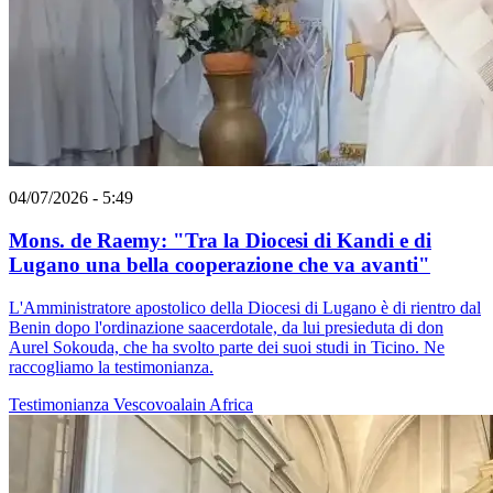
04/07/2026 - 5:49
Mons. de Raemy: "Tra la Diocesi di Kandi e di
Lugano una bella cooperazione che va avanti"
L'Amministratore apostolico della Diocesi di Lugano è di rientro dal
Benin dopo l'ordinazione saacerdotale, da lui presieduta di don
Aurel Sokouda, che ha svolto parte dei suoi studi in Ticino. Ne
raccogliamo la testimonianza.
Testimonianza
Vescovoalain
Africa