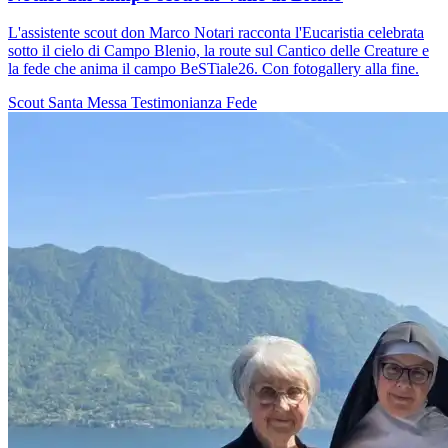
L'assistente scout don Marco Notari racconta l'Eucaristia celebrata
sotto il cielo di Campo Blenio, la route sul Cantico delle Creature e
la fede che anima il campo BeSTiale26. Con fotogallery alla fine.
Scout
Santa Messa
Testimonianza
Fede