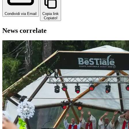
Condividi via Email
Copia link
Copiato!
News correlate