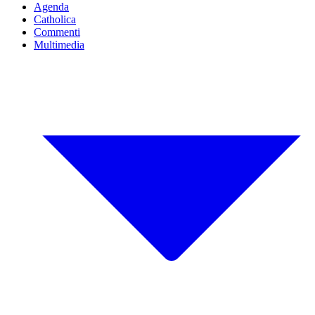
Agenda
Catholica
Commenti
Multimedia