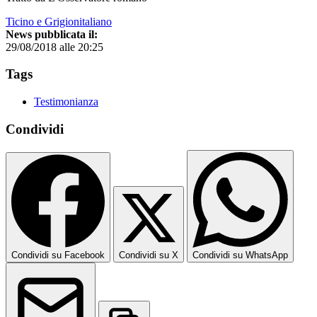
Ticino e Grigionitaliano
News pubblicata il:
29/08/2018 alle 20:25
Tags
Testimonianza
Condividi
Condividi su Facebook
Condividi su X
Condividi su WhatsApp