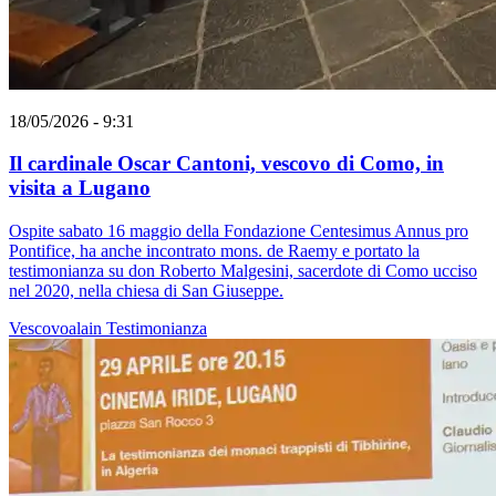
18/05/2026 - 9:31
Il cardinale Oscar Cantoni, vescovo di Como, in
visita a Lugano
Ospite sabato 16 maggio della Fondazione Centesimus Annus pro
Pontifice, ha anche incontrato mons. de Raemy e portato la
testimonianza su don Roberto Malgesini, sacerdote di Como ucciso
nel 2020, nella chiesa di San Giuseppe.
Vescovoalain
Testimonianza