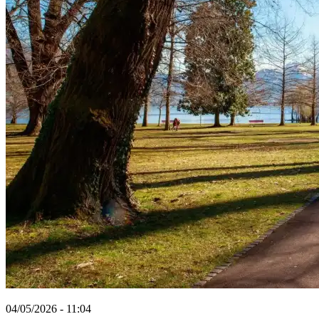
04/05/2026 - 11:04