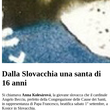
Dalla Slovacchia una santa di
16 anni
Si chiamava
Anna Kolesárová
, la giovane slovacca che il cardinale
Angelo Becciu, prefetto della Congregazione delle Cause dei Santi,
in rappresentanza di Papa Francesco, beatifica sabato 1° settembre, a
Kosice in Slovacchia.