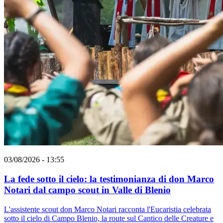
03/08/2026 - 13:55
La fede sotto il cielo: la testimonianza di don Marco
Notari dal campo scout in Valle di Blenio
L'assistente scout don Marco Notari racconta l'Eucaristia celebrata
sotto il cielo di Campo Blenio, la route sul Cantico delle Creature e