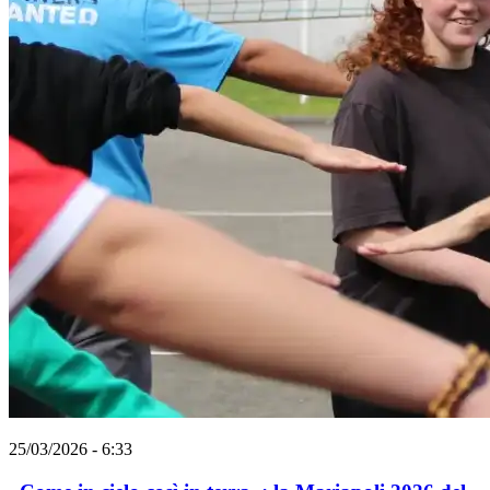
25/03/2026 - 6:33