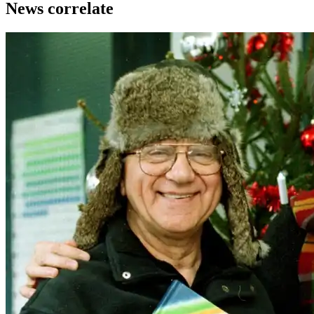
News correlate