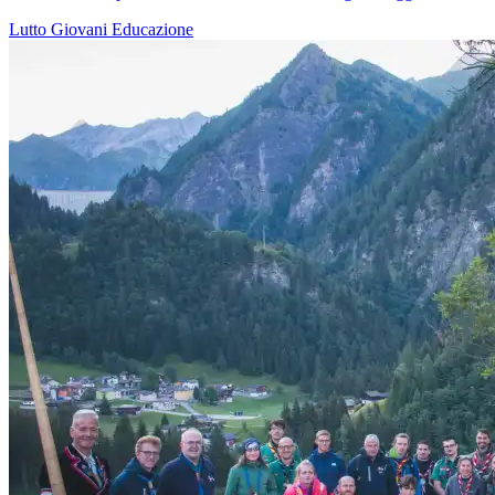
Lutto
Giovani
Educazione