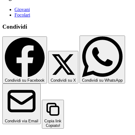
Giovani
Focolari
Condividi
Condividi su Facebook
Condividi su X
Condividi su WhatsApp
Condividi via Email
Copia link
Copiato!