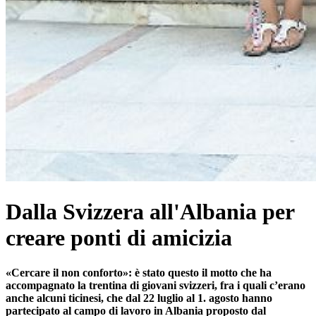
Dalla Svizzera all'Albania per
creare ponti di amicizia
«Cercare il non conforto»: è stato questo il motto che ha
accompagnato la trentina di giovani svizzeri, fra i quali c’erano
anche alcuni ticinesi, che dal 22 luglio al 1. agosto hanno
partecipato al campo di lavoro in Albania proposto dal