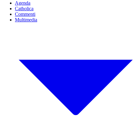
Agenda
Catholica
Commenti
Multimedia