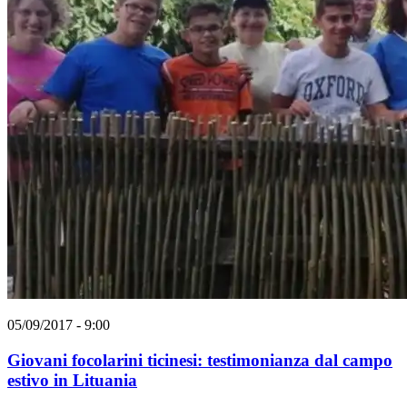
05/09/2017 - 9:00
Giovani focolarini ticinesi: testimonianza dal campo
estivo in Lituania