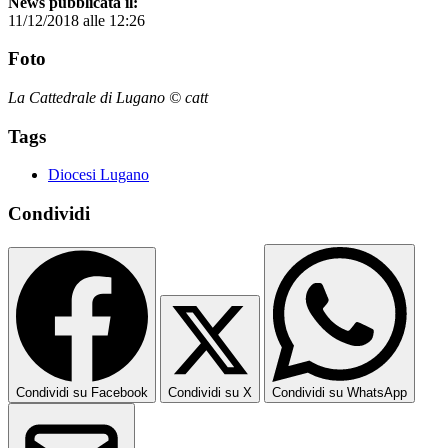
News pubblicata il:
11/12/2018 alle 12:26
Foto
La Cattedrale di Lugano © catt
Tags
Diocesi Lugano
Condividi
Condividi su Facebook
Condividi su X
Condividi su WhatsApp