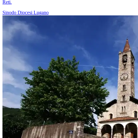
Reti.
Sinodo
Diocesi Lugano