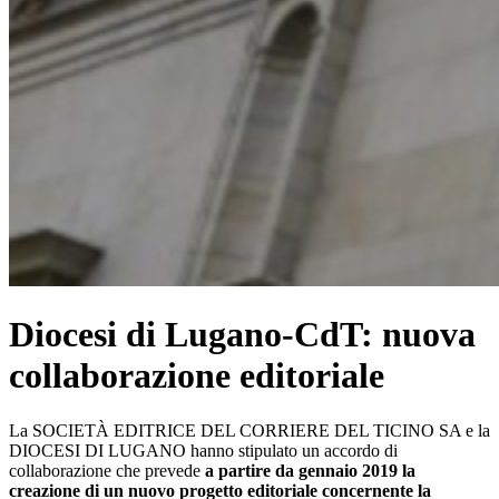
Diocesi di Lugano-CdT: nuova
collaborazione editoriale
La SOCIETÀ EDITRICE DEL CORRIERE DEL TICINO SA e la
DIOCESI DI LUGANO hanno stipulato un accordo di
collaborazione che prevede
a partire da gennaio 2019 la
creazione di un nuovo progetto editoriale concernente la