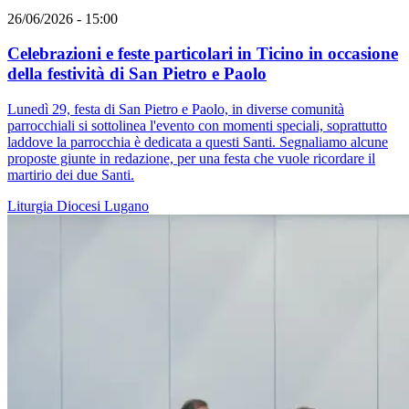
26/06/2026 - 15:00
Celebrazioni e feste particolari in Ticino in occasione
della festività di San Pietro e Paolo
Lunedì 29, festa di San Pietro e Paolo, in diverse comunità
parrocchiali si sottolinea l'evento con momenti speciali, soprattutto
laddove la parrocchia è dedicata a questi Santi. Segnaliamo alcune
proposte giunte in redazione, per una festa che vuole ricordare il
martirio dei due Santi.
Liturgia
Diocesi Lugano