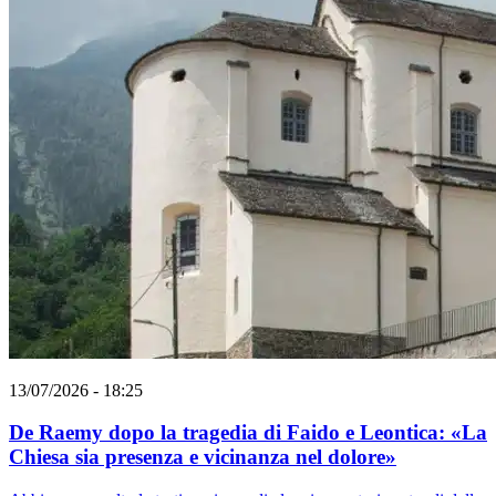
13/07/2026 - 18:25
De Raemy dopo la tragedia di Faido e Leontica: «La
Chiesa sia presenza e vicinanza nel dolore»