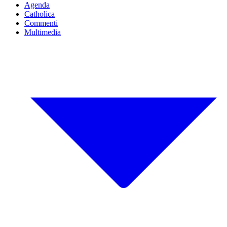
Agenda
Catholica
Commenti
Multimedia