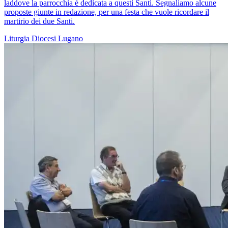
laddove la parrocchia è dedicata a questi Santi. Segnaliamo alcune
proposte giunte in redazione, per una festa che vuole ricordare il
martirio dei due Santi.
Liturgia
Diocesi Lugano