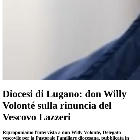
Diocesi di Lugano: don Willy
Volonté sulla rinuncia del
Vescovo Lazzeri
Riproponiamo l'intervista a don Willy Volonté, Delegato
vescovile per la Pastorale Familiare diocesana, pubblicata in