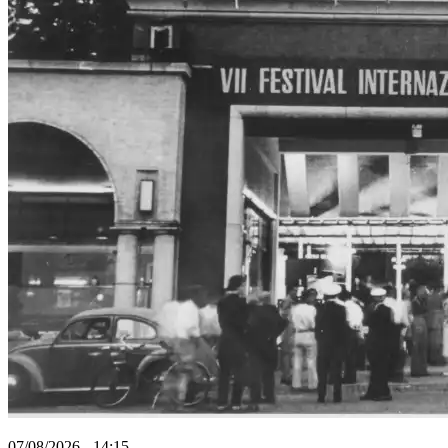
07/08/2026 - 14:15