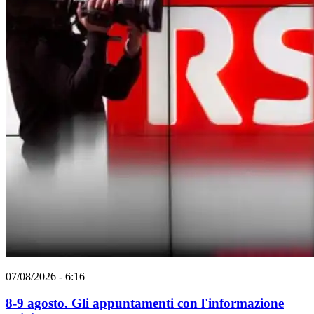
07/08/2026 - 6:16
8-9 agosto. Gli appuntamenti con l'informazione