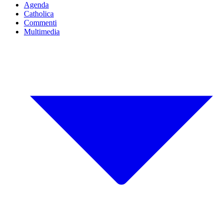
Agenda
Catholica
Commenti
Multimedia