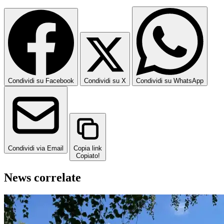
Condividi su Facebook
Condividi su X
Condividi su WhatsApp
Condividi via Email
Copia link
Copiato!
News correlate