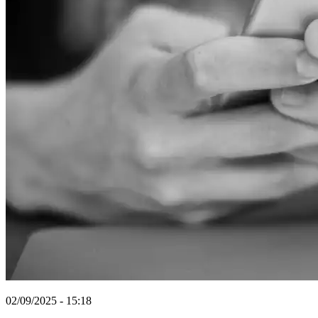
02/09/2025 - 15:18