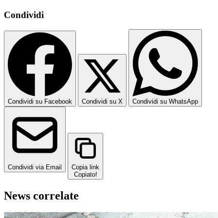
Condividi
Condividi su Facebook
Condividi su X
Condividi su WhatsApp
Condividi via Email
Copia link
Copiato!
News correlate