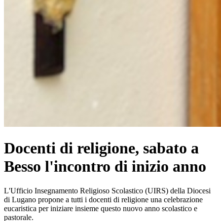
Docenti di religione, sabato a
Besso l'incontro di inizio anno
L'Ufficio Insegnamento Religioso Scolastico (UIRS) della Diocesi
di Lugano propone a tutti i docenti di religione una celebrazione
eucaristica per iniziare insieme questo nuovo anno scolastico e
pastorale.