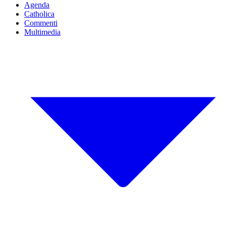
Agenda
Catholica
Commenti
Multimedia