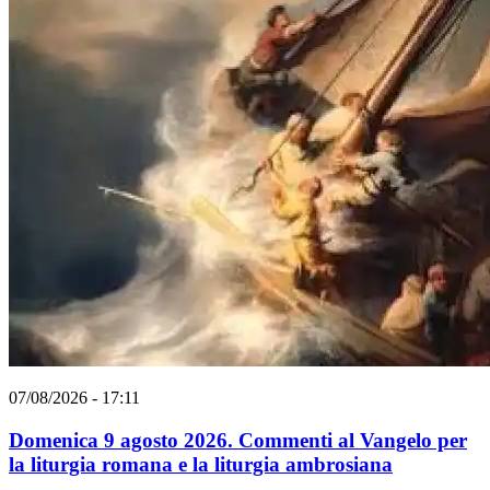
07/08/2026 - 17:11
Domenica 9 agosto 2026. Commenti al Vangelo per
la liturgia romana e la liturgia ambrosiana