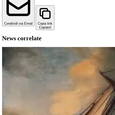
Condividi via Email
Copia link
Copiato!
News correlate