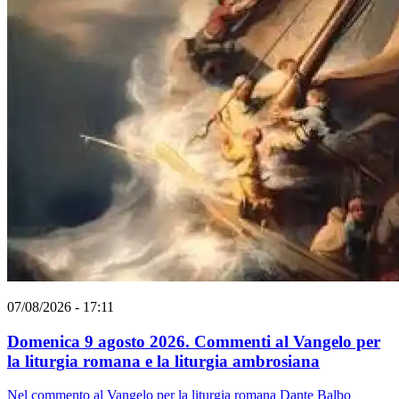
07/08/2026 - 17:11
Domenica 9 agosto 2026. Commenti al Vangelo per
la liturgia romana e la liturgia ambrosiana
Nel commento al Vangelo per la liturgia romana Dante Balbo