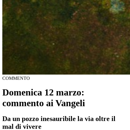
COMMENTO
Domenica 12 marzo:
commento ai Vangeli
Da un pozzo inesauribile la via oltre il
mal di vivere