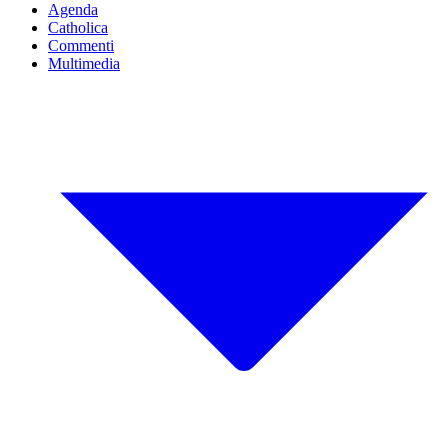
Agenda
Catholica
Commenti
Multimedia