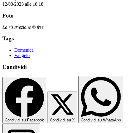
12/03/2023 alle 18:18
Foto
La risurrezione © free
Tags
Domenica
Vangelo
Condividi
Condividi su Facebook
Condividi su X
Condividi su WhatsApp