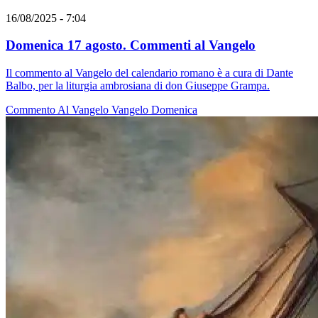
16/08/2025 - 7:04
Domenica 17 agosto. Commenti al Vangelo
Il commento al Vangelo del calendario romano è a cura di Dante
Balbo, per la liturgia ambrosiana di don Giuseppe Grampa.
Commento Al Vangelo
Vangelo
Domenica