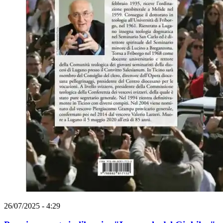
26/07/2025 - 4:29