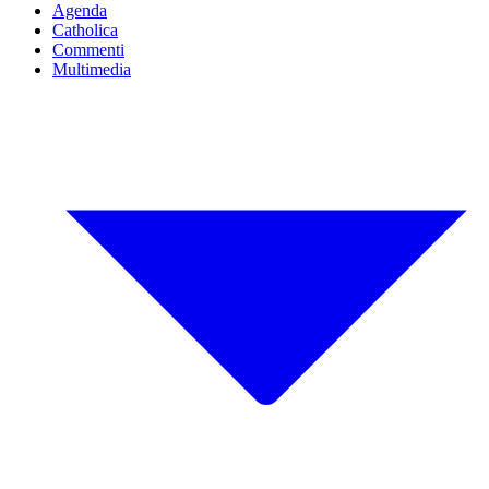
Agenda
Catholica
Commenti
Multimedia