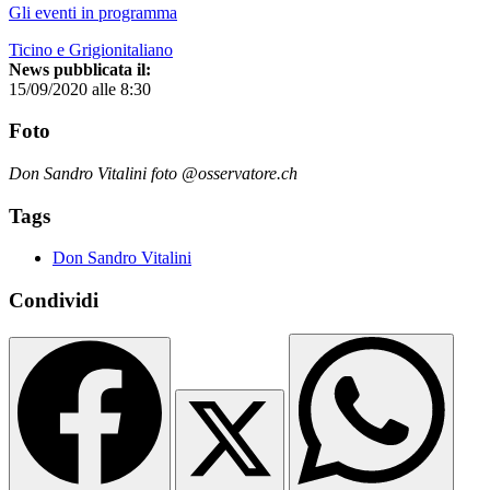
Gli eventi in programma
Ticino e Grigionitaliano
News pubblicata il:
15/09/2020 alle 8:30
Foto
Don Sandro Vitalini foto @osservatore.ch
Tags
Don Sandro Vitalini
Condividi