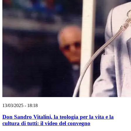
13/03/2025 - 18:18
Don Sandro Vitalini, la teologia per la vita e la
cultura di tutti: il video del convegno