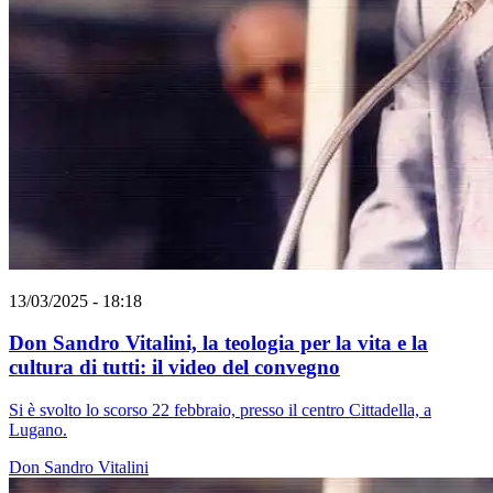
13/03/2025 - 18:18
Don Sandro Vitalini, la teologia per la vita e la
cultura di tutti: il video del convegno
Si è svolto lo scorso 22 febbraio, presso il centro Cittadella, a
Lugano.
Don Sandro Vitalini