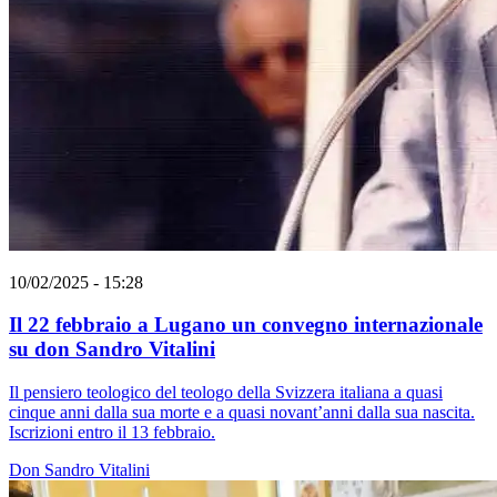
10/02/2025 - 15:28
Il 22 febbraio a Lugano un convegno internazionale
su don Sandro Vitalini
Il pensiero teologico del teologo della Svizzera italiana a quasi
cinque anni dalla sua morte e a quasi novant’anni dalla sua nascita.
Iscrizioni entro il 13 febbraio.
Don Sandro Vitalini