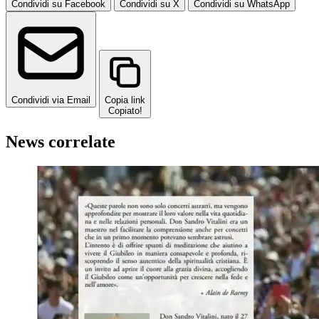
Condividi su Facebook
Condividi su X
Condividi su WhatsApp
Condividi via Email
Copia link
Copiato!
News correlate