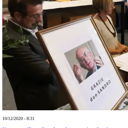
10/12/2020 - 8:31