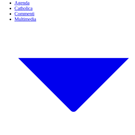
Agenda
Catholica
Commenti
Multimedia