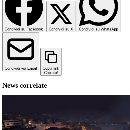
Condividi su Facebook
Condividi su X
Condividi su WhatsApp
Condividi via Email
Copia link
Copiato!
News correlate