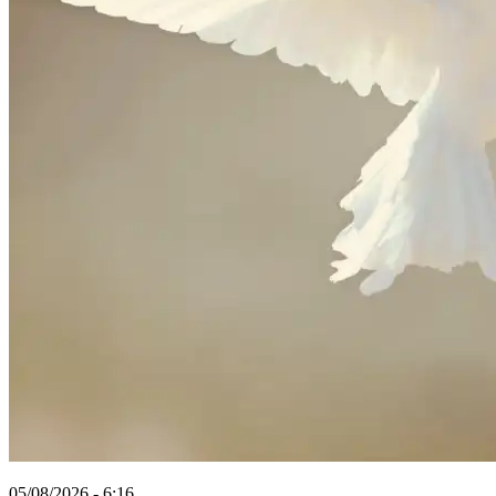
05/08/2026 - 6:16