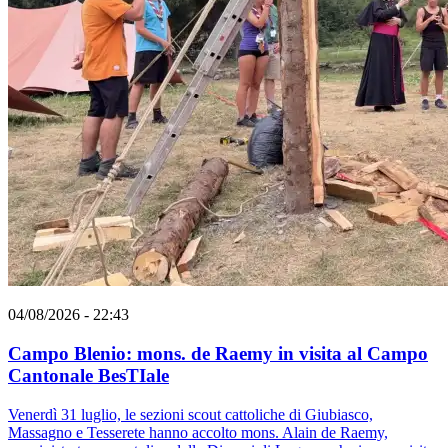
04/08/2026 - 22:43
Campo Blenio: mons. de Raemy in visita al Campo
Cantonale BesTIale
Venerdì 31 luglio, le sezioni scout cattoliche di Giubiasco,
Massagno e Tesserete hanno accolto mons. Alain de Raemy,