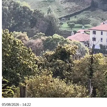
05/08/2026 - 14:22