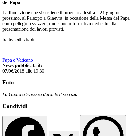
del Papa
La fondazione che si sostiene il progetto allestirà il 21 giugno
prossimo, al Palexpo a Ginevra, in occasione della Messa del Papa
con i pellegrini svizzeri, uno stand informativo dedicato alla
presentazione dei lavori previsti.
fonte: cath.ch/bh
Papa e Vaticano
News pubblicata il:
07/06/2018 alle 19:30
Foto
La Guardia Svizzera durante il servizio
Condividi