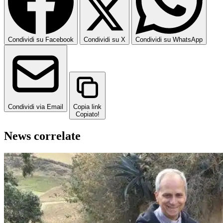
Condividi su Facebook
Condividi su X
Condividi su WhatsApp
Condividi via Email
Copia link
Copiato!
News correlate