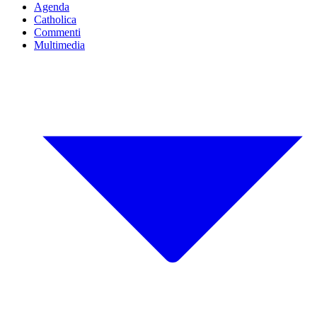
Agenda
Catholica
Commenti
Multimedia