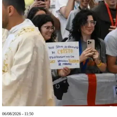
06/08/2026 - 11:50