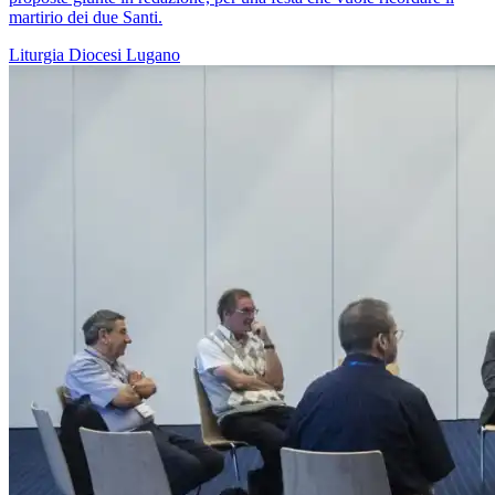
martirio dei due Santi.
Liturgia
Diocesi Lugano