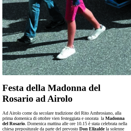
Festa della Madonna del
Rosario ad Airolo
Ad Airolo come da secolare tradizione del Rito Ambrosiano, alla
prima domenica di ottobre vien festeggiata e onorata la
Madonna
del Rosario
. Domenica mattina alle ore 10.15 è stata celebrata nella
chiesa prepositurale da parte del prevosto
Don Elizalde
la solenne