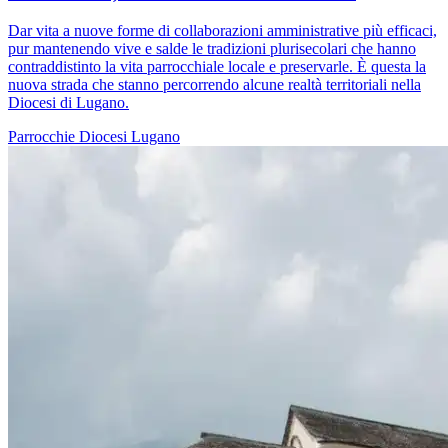
Dar vita a nuove forme di collaborazioni amministrative più efficaci,
pur mantenendo vive e salde le tradizioni plurisecolari che hanno
contraddistinto la vita parrocchiale locale e preservarle. È questa la
nuova strada che stanno percorrendo alcune realtà territoriali nella
Diocesi di Lugano.
Parrocchie
Diocesi Lugano