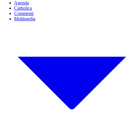
Agenda
Catholica
Commenti
Multimedia