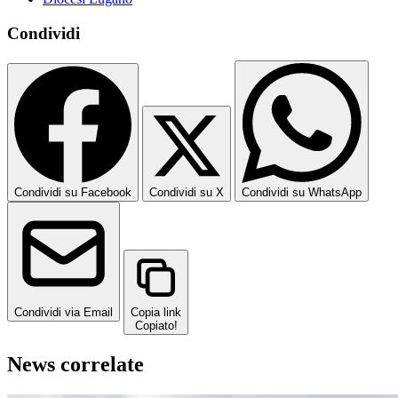
Condividi
Condividi su Facebook
Condividi su X
Condividi su WhatsApp
Condividi via Email
Copia link
Copiato!
News correlate