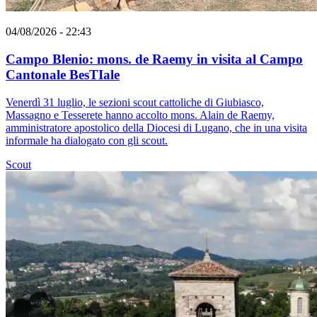
04/08/2026 - 22:43
Campo Blenio: mons. de Raemy in visita al Campo
Cantonale BesTIale
Venerdì 31 luglio, le sezioni scout cattoliche di Giubiasco,
Massagno e Tesserete hanno accolto mons. Alain de Raemy,
amministratore apostolico della Diocesi di Lugano, che in una visita
informale ha dialogato con gli scout.
Scout