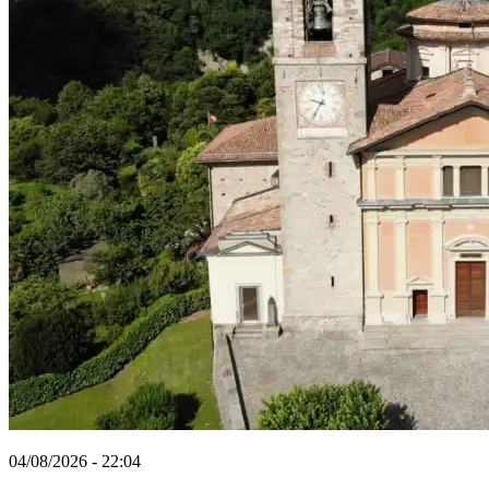
04/08/2026 - 22:04