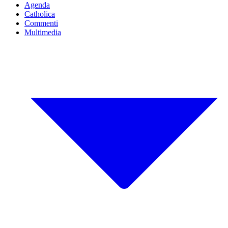
Agenda
Catholica
Commenti
Multimedia