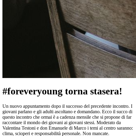
#foreveryoung torna stasera!
Un nuovo appuntamento dopo il successo del precedente incontro. I
giovani parlano e gli adulti ascoltano e domandano. Ecco il succo di
questo incontro che ormai è a cadenza mensile che si propone di far
raccontare il mondo dei giovani ai giovani stessi. Moderato da
Valentina Testoni e don Emanuele di Marco i temi al centro saranno:
clima, scioperi e responsabilità personale. Non mancate.