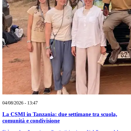
04/08/2026 - 13:47
La CSMI in Tanzania: due settimane tra scuola,
comunità e condivisione