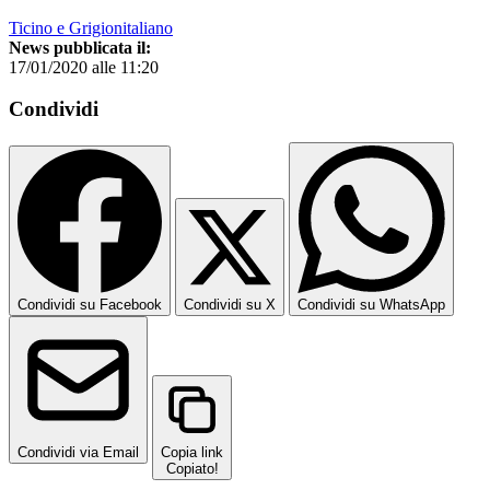
Ticino e Grigionitaliano
News pubblicata il:
17/01/2020 alle 11:20
Condividi
Condividi su Facebook
Condividi su X
Condividi su WhatsApp
Condividi via Email
Copia link
Copiato!