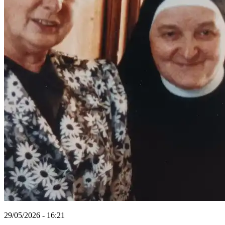
29/05/2026 - 16:21