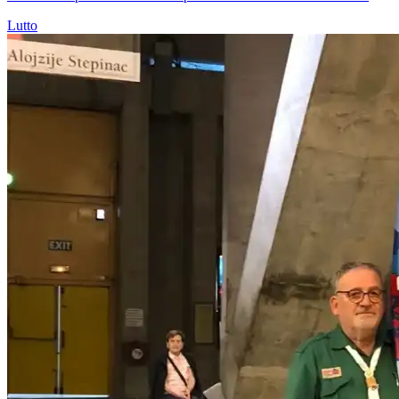
Lutto