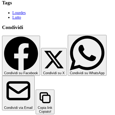
Tags
Lourdes
Lutto
Condividi
Condividi su Facebook
Condividi su X
Condividi su WhatsApp
Condividi via Email
Copia link
Copiato!