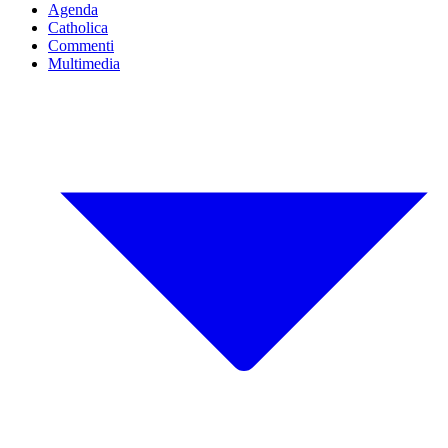
Agenda
Catholica
Commenti
Multimedia