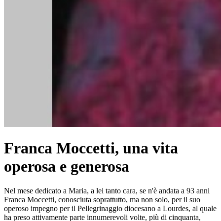
Franca Moccetti, una vita
operosa e generosa
Nel mese dedicato a Maria, a lei tanto cara, se n'è andata a 93 anni
Franca Moccetti, conosciuta soprattutto, ma non solo, per il suo
operoso impegno per il Pellegrinaggio diocesano a Lourdes, al quale
ha preso attivamente parte innumerevoli volte, più di cinquanta,