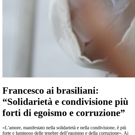
Francesco ai brasiliani:
“Solidarietà e condivisione più
forti di egoismo e corruzione”
«L’amore, manifestato nella solidarietà e nella condivisione, è più
forte e luminoso delle tenebre dell’egoismo e della corruzione». Ai