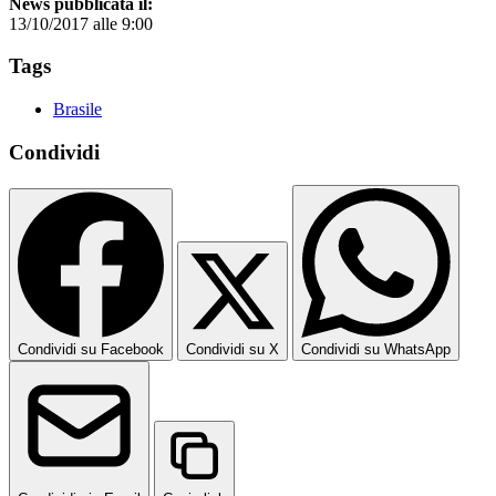
News pubblicata il:
13/10/2017 alle 9:00
Tags
Brasile
Condividi
Condividi su Facebook
Condividi su X
Condividi su WhatsApp