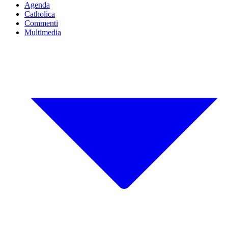
Agenda
Catholica
Commenti
Multimedia