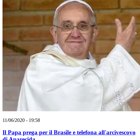
11/06/2020 - 19:58
Il Papa prega per il Brasile e telefona all'arcivescovo
di Aparecida