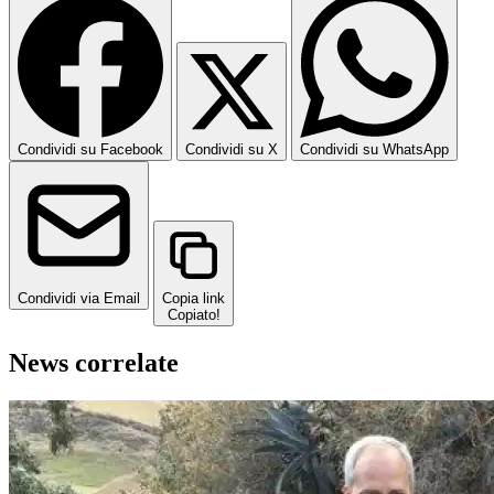
Condividi su Facebook
Condividi su X
Condividi su WhatsApp
Condividi via Email
Copia link
Copiato!
News correlate