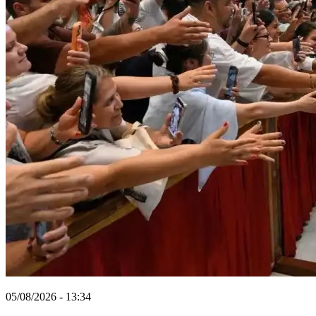
05/08/2026 - 13:34