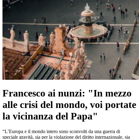
Francesco ai nunzi: "In mezzo
alle crisi del mondo, voi portate
la vicinanza del Papa"
“L’Europa e il mondo intero sono sconvolti da una guerra di
speciale gravità, sia per la violazione del diritto internazionale, sia