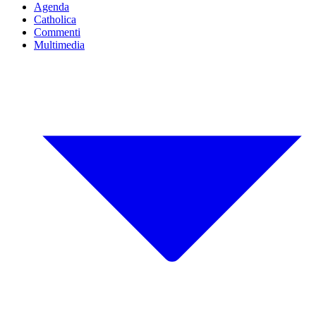
Agenda
Catholica
Commenti
Multimedia