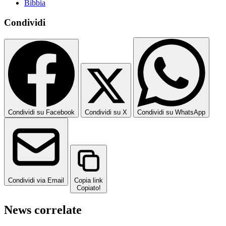
Bibbia
Condividi
Condividi su Facebook
Condividi su X
Condividi su WhatsApp
Condividi via Email
Copia link
Copiato!
News correlate