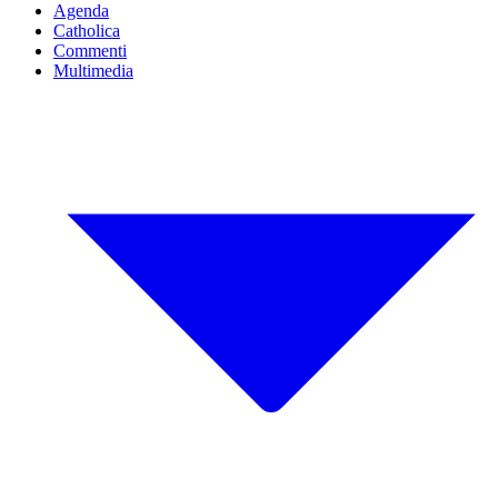
Agenda
Catholica
Commenti
Multimedia