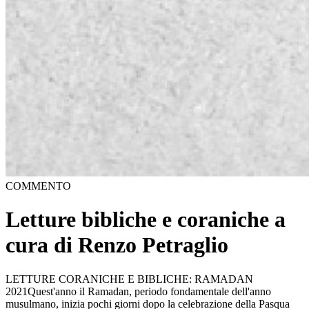
COMMENTO
Letture bibliche e coraniche a
cura di Renzo Petraglio
LETTURE CORANICHE E BIBLICHE: RAMADAN
2021Quest'anno il Ramadan, periodo fondamentale dell'anno
musulmano, inizia pochi giorni dopo la celebrazione della Pasqua