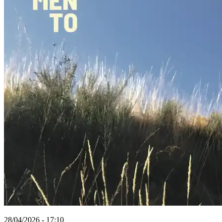
28/04/2026 - 17:10