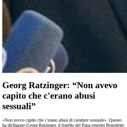
Georg Ratzinger: “Non avevo
capito che c'erano abusi
sessualiˮ
«Non avevo capito che c'erano abusi di carattere sessuale». Questo
ha dichiarato Georg Ratzinger, il fratello del Papa emerito Benedetto