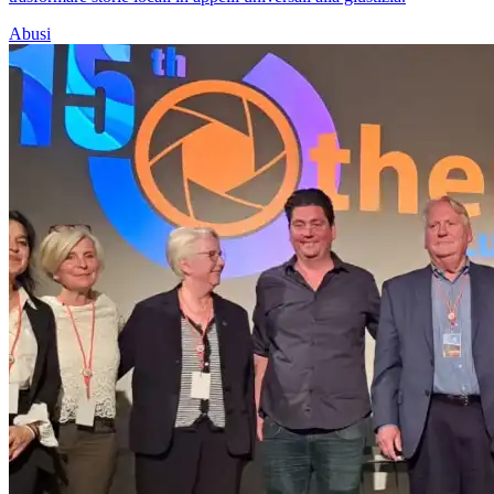
Abusi