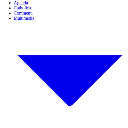
Agenda
Catholica
Commenti
Multimedia