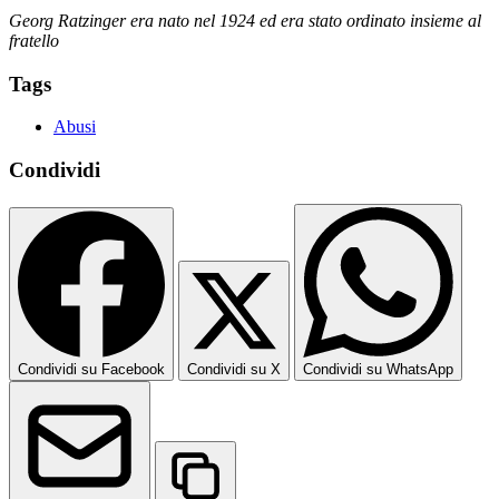
Georg Ratzinger era nato nel 1924 ed era stato ordinato insieme al
fratello
Tags
Abusi
Condividi
Condividi su Facebook
Condividi su X
Condividi su WhatsApp