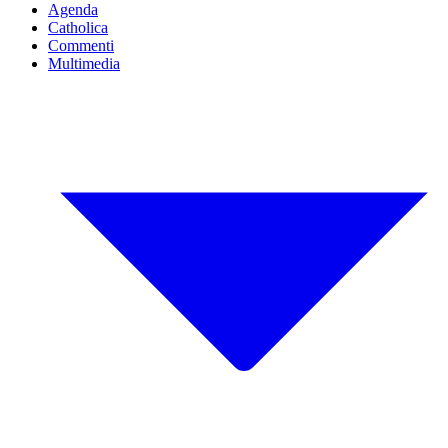
Agenda
Catholica
Commenti
Multimedia