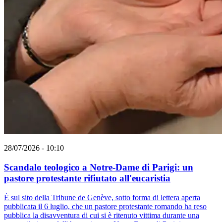
28/07/2026 - 10:10
Scandalo teologico a Notre-Dame di Parigi: un
pastore protestante rifiutato all'eucaristia
È sul sito della Tribune de Genève, sotto forma di lettera aperta
pubblicata il 6 luglio, che un pastore protestante romando ha reso
pubblica la disavventura di cui si è ritenuto vittima durante una