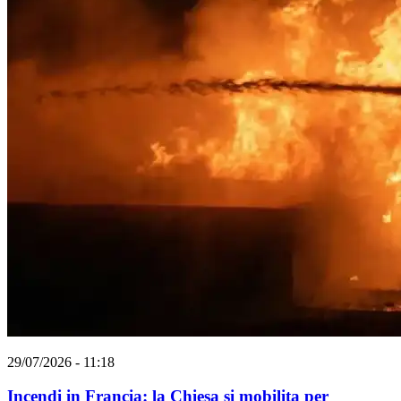
29/07/2026 - 11:18
Incendi in Francia: la Chiesa si mobilita per