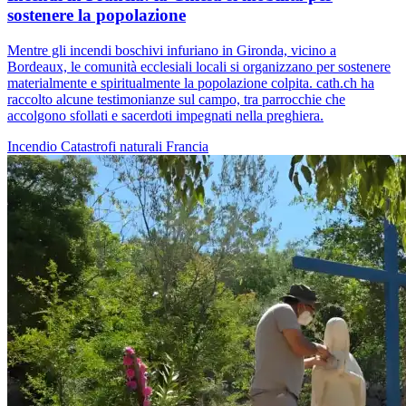
sostenere la popolazione
Mentre gli incendi boschivi infuriano in Gironda, vicino a
Bordeaux, le comunità ecclesiali locali si organizzano per sostenere
materialmente e spiritualmente la popolazione colpita. cath.ch ha
raccolto alcune testimonianze sul campo, tra parrocchie che
accolgono sfollati e sacerdoti impegnati nella preghiera.
Incendio
Catastrofi naturali
Francia