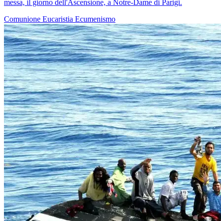
messa, il giorno dell'Ascensione, a Notre-Dame di Parigi.
Comunione
Eucaristia
Ecumenismo