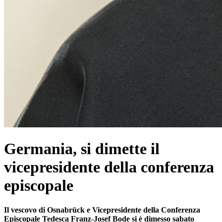
Germania, si dimette il
vicepresidente della conferenza
episcopale
Il vescovo di Osnabrück e Vicepresidente della Conferenza
Episcopale Tedesca Franz-Josef Bode si è dimesso sabato