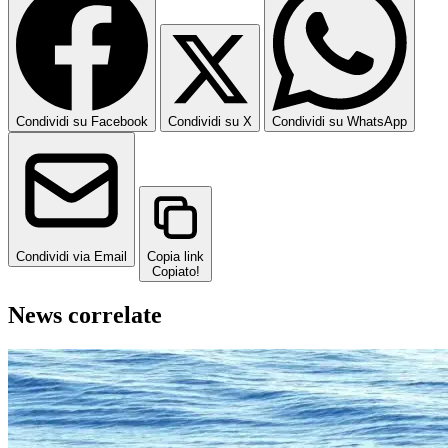
Condividi su Facebook
Condividi su X
Condividi su WhatsApp
Condividi via Email
Copia link
Copiato!
News correlate