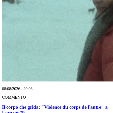
08/08/2026 - 20:08
COMMENTO
Il corpo che grida: "Violence du corps de l'autre" a
Locarno79