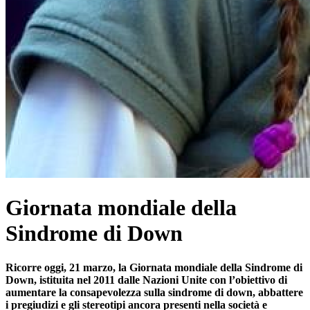
Giornata mondiale della
Sindrome di Down
Ricorre oggi, 21 marzo, la Giornata mondiale della Sindrome di
Down, istituita nel 2011 dalle Nazioni Unite con l’obiettivo di
aumentare la consapevolezza sulla sindrome di down, abbattere
i pregiudizi e gli stereotipi ancora presenti nella società e