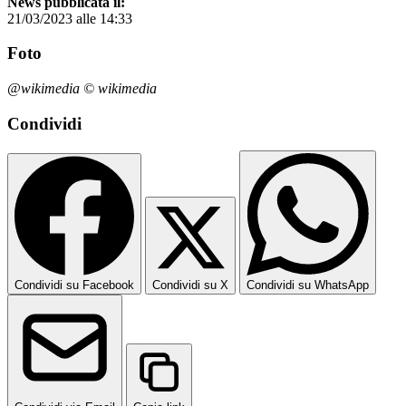
News pubblicata il:
21/03/2023 alle 14:33
Foto
@wikimedia © wikimedia
Condividi
Condividi su Facebook
Condividi su X
Condividi su WhatsApp