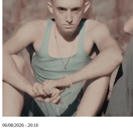
06/08/2026 - 20:10