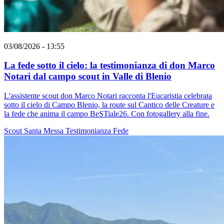
03/08/2026 - 13:55
La fede sotto il cielo: la testimonianza di don Marco
Notari dal campo scout in Valle di Blenio
L'assistente scout don Marco Notari racconta l'Eucaristia celebrata
sotto il cielo di Campo Blenio, la route sul Cantico delle Creature e
la fede che anima il campo BeSTiale26. Con fotogallery alla fine.
Scout
Santa Messa
Testimonianza
Fede