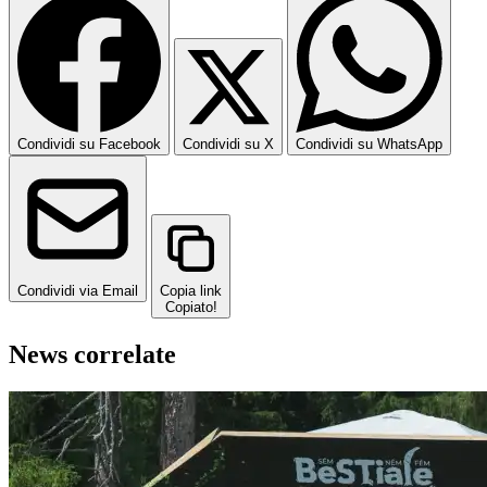
Condividi su Facebook
Condividi su X
Condividi su WhatsApp
Condividi via Email
Copia link
Copiato!
News correlate