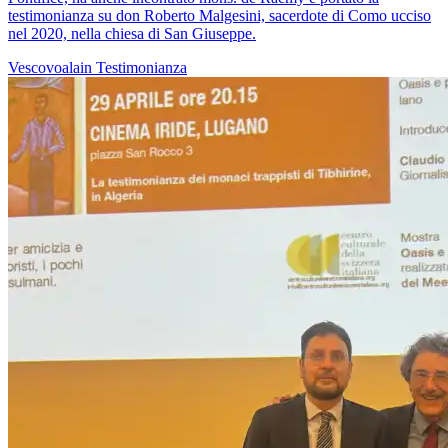
testimonianza su don Roberto Malgesini, sacerdote di Como ucciso
nel 2020, nella chiesa di San Giuseppe.
Vescovoalain
Testimonianza