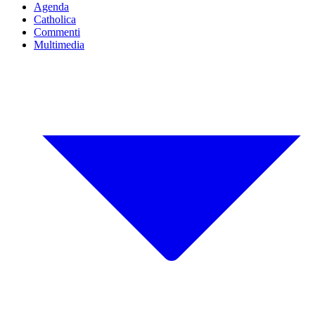
Agenda
Catholica
Commenti
Multimedia