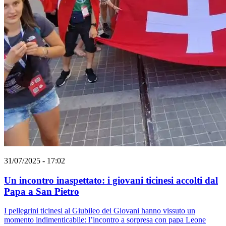
31/07/2025 - 17:02
Un incontro inaspettato: i giovani ticinesi accolti dal
Papa a San Pietro
I pellegrini ticinesi al Giubileo dei Giovani hanno vissuto un
momento indimenticabile: l’incontro a sorpresa con papa Leone