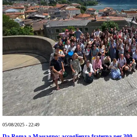
05/08/2025 - 22:49
Da Roma a Massagno: accoglienza fraterna per 300