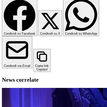
Condividi su Facebook
Condividi su X
Condividi su WhatsApp
Condividi via Email
Copia link
Copiato!
News correlate