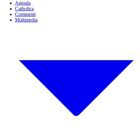
Agenda
Catholica
Commenti
Multimedia