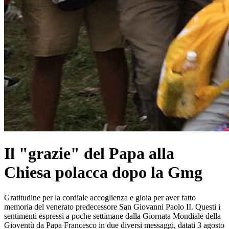
Il "grazie" del Papa alla
Chiesa polacca dopo la Gmg
Gratitudine per la cordiale accoglienza e gioia per aver fatto
memoria del venerato predecessore San Giovanni Paolo II. Questi i
sentimenti espressi a poche settimane dalla Giornata Mondiale della
Gioventù da Papa Francesco in due diversi messaggi, datati 3 agosto