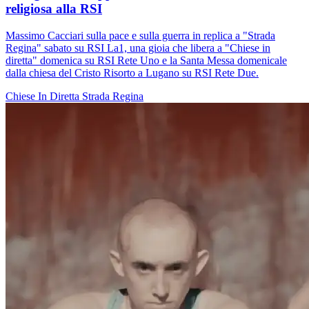
religiosa alla RSI
Massimo Cacciari sulla pace e sulla guerra in replica a "Strada
Regina" sabato su RSI La1, una gioia che libera a "Chiese in
diretta" domenica su RSI Rete Uno e la Santa Messa domenicale
dalla chiesa del Cristo Risorto a Lugano su RSI Rete Due.
Chiese In Diretta
Strada Regina