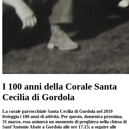
I 100 anni della Corale Santa
Cecilia di Gordola
La corale parrocchiale Santa Cecilia di Gordola nel 2019
festeggia i 100 anni di attività. Per questo, domenica prossima,
31 marzo, essa animerà un momento di preghiera nella chiesa di
Sant’Antonio Abate a Gordola alle ore 17.15; a seguire alle