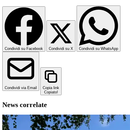
Condividi su Facebook
Condividi su X
Condividi su WhatsApp
Condividi via Email
Copia link
Copiato!
News correlate