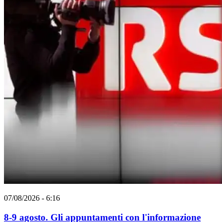
07/08/2026 - 6:16
8-9 agosto. Gli appuntamenti con l'informazione