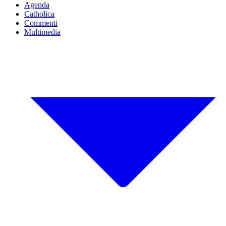
Agenda
Catholica
Commenti
Multimedia