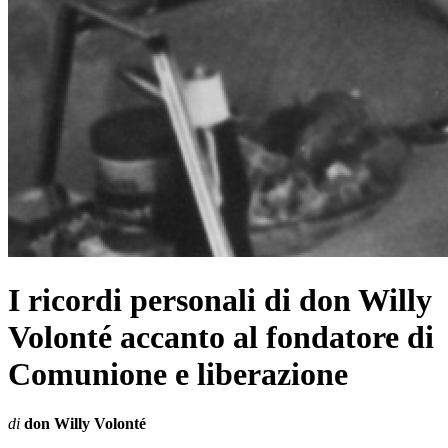
I ricordi personali di don Willy
Volonté accanto al fondatore di
Comunione e liberazione
di
don Willy Volonté