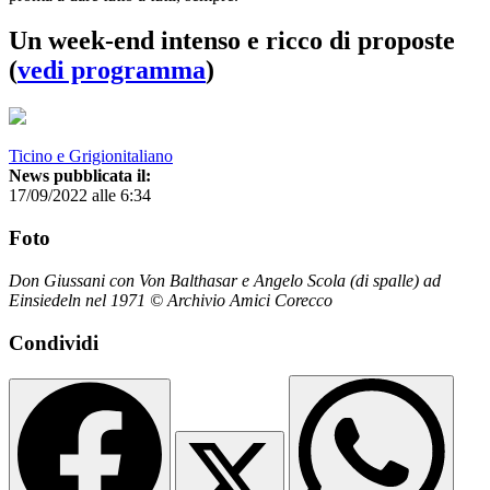
Un week-end intenso e ricco di proposte
(
vedi programma
)
Ticino e Grigionitaliano
News pubblicata il:
17/09/2022 alle 6:34
Foto
Don Giussani con Von Balthasar e Angelo Scola (di spalle) ad
Einsiedeln nel 1971 © Archivio Amici Corecco
Condividi