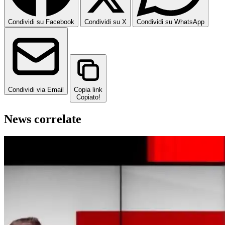
Condividi su Facebook
Condividi su X
Condividi su WhatsApp
Condividi via Email
Copia link
Copiato!
News correlate