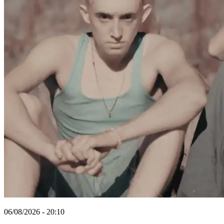
06/08/2026 - 20:10