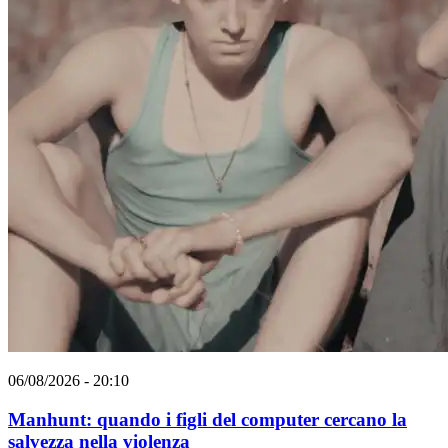
06/08/2026 - 20:10
Manhunt: quando i figli del computer cercano la
salvezza nella violenza