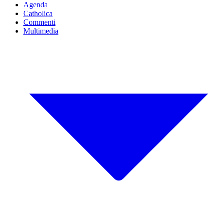
Agenda
Catholica
Commenti
Multimedia