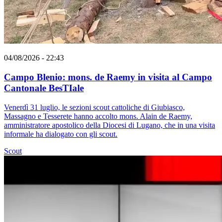
04/08/2026 - 22:43
Campo Blenio: mons. de Raemy in visita al Campo
Cantonale BesTIale
Venerdì 31 luglio, le sezioni scout cattoliche di Giubiasco,
Massagno e Tesserete hanno accolto mons. Alain de Raemy,
amministratore apostolico della Diocesi di Lugano, che in una visita
informale ha dialogato con gli scout.
Scout