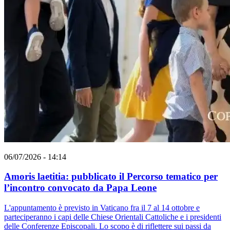
06/07/2026 - 14:14
Amoris laetitia: pubblicato il Percorso tematico per
l’incontro convocato da Papa Leone
L'appuntamento è previsto in Vaticano fra il 7 al 14 ottobre e
parteciperanno i capi delle Chiese Orientali Cattoliche e i presidenti
delle Conferenze Episcopali. Lo scopo è di riflettere sui passi da