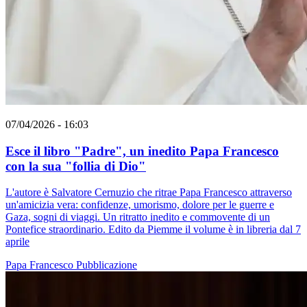
07/04/2026 - 16:03
Esce il libro "Padre", un inedito Papa Francesco
con la sua "follia di Dio"
L'autore è Salvatore Cernuzio che ritrae Papa Francesco attraverso
un'amicizia vera: confidenze, umorismo, dolore per le guerre e
Gaza, sogni di viaggi. Un ritratto inedito e commovente di un
Pontefice straordinario. Edito da Piemme il volume è in libreria dal 7
aprile
Papa Francesco
Pubblicazione