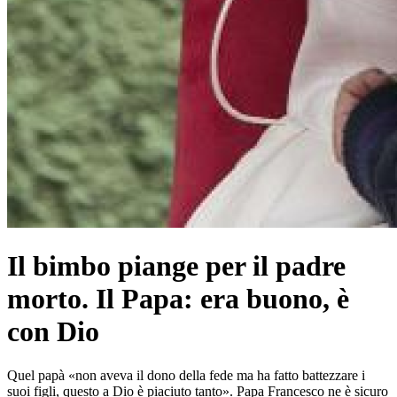
Il bimbo piange per il padre
morto. Il Papa: era buono, è
con Dio
Quel papà «non aveva il dono della fede ma ha fatto battezzare i
suoi figli, questo a Dio è piaciuto tanto». Papa Francesco ne è sicuro