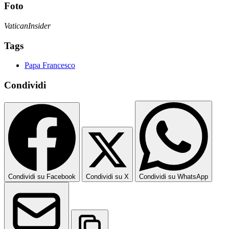
Foto
VaticanInsider
Tags
Papa Francesco
Condividi
Condividi su Facebook
Condividi su X
Condividi su WhatsApp