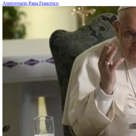
Anniversario
Papa Francesco