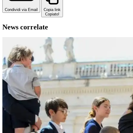
Condividi via Email
Copia link
Copiato!
News correlate