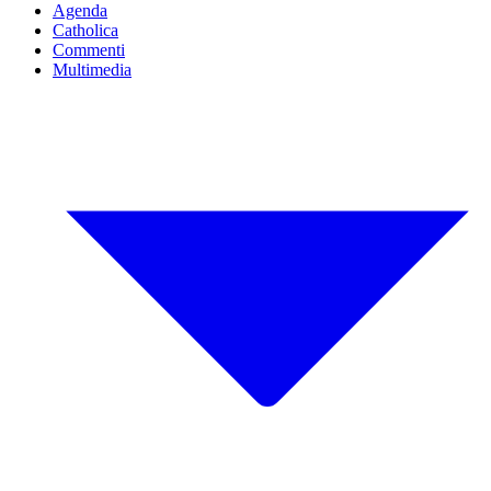
Agenda
Catholica
Commenti
Multimedia