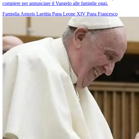
compiere per annunciare il Vangelo alle famiglie oggi.
Famiglia
Amoris Laetitia
Papa Leone XIV
Papa Francesco