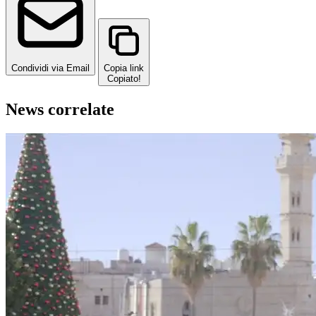
Condividi via Email
Copia link
Copiato!
News correlate