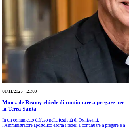
01/11/2025 - 21:03
Mons. de Reamy chiede di continuare a pregare per
la Terra Santa
In un comunicato diffuso nella festività di Ognissanti,
l'Amministratore apostolico esorta i fedeli a continuare a pregare e a