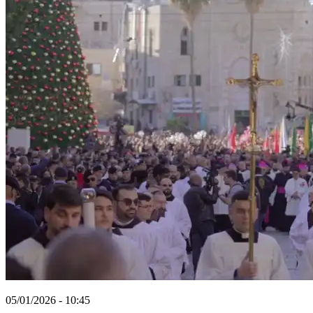
05/01/2026 - 10:45