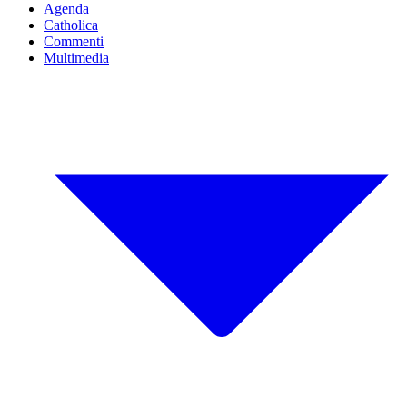
Agenda
Catholica
Commenti
Multimedia