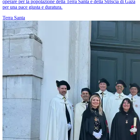
operare per la popolazione della Terra Santa e della Striscia di Gaza
per una pace giusta e duratura.
Terra Santa