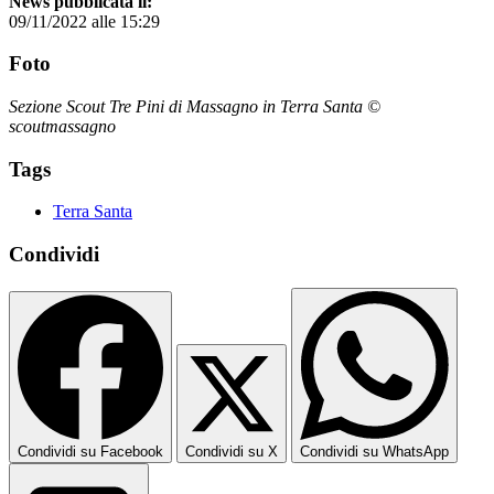
News pubblicata il:
09/11/2022 alle 15:29
Foto
Sezione Scout Tre Pini di Massagno in Terra Santa ©
scoutmassagno
Tags
Terra Santa
Condividi
Condividi su Facebook
Condividi su X
Condividi su WhatsApp