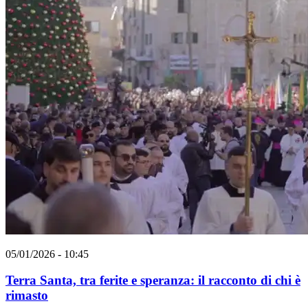
05/01/2026 - 10:45
Terra Santa, tra ferite e speranza: il racconto di chi è
rimasto