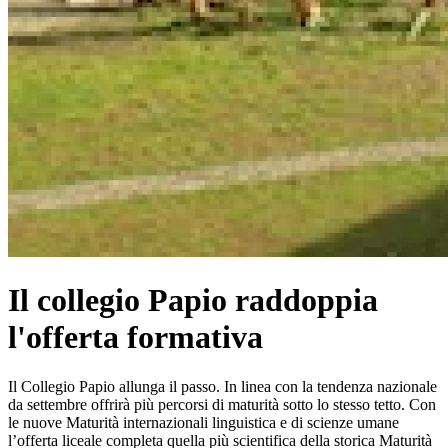
Il collegio Papio raddoppia
l'offerta formativa
Il Collegio Papio allunga il passo. In linea con la tendenza nazionale
da settembre offrirà più percorsi di maturità sotto lo stesso tetto. Con
le nuove Maturità internazionali linguistica e di scienze umane
l’offerta liceale completa quella più scientifica della storica Maturità