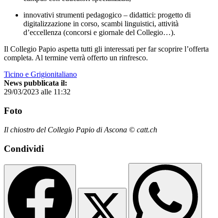
innovativi strumenti pedagogico – didattici: progetto di
digitalizzazione in corso, scambi linguistici, attività
d’eccellenza (concorsi e giornale del Collegio…).
Il Collegio Papio aspetta tutti gli interessati per far scoprire l’offerta
completa. Al termine verrà offerto un rinfresco.
Ticino e Grigionitaliano
News pubblicata il:
29/03/2023 alle 11:32
Foto
Il chiostro del Collegio Papio di Ascona © catt.ch
Condividi