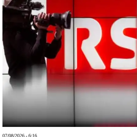
07/08/2026 - 6:16