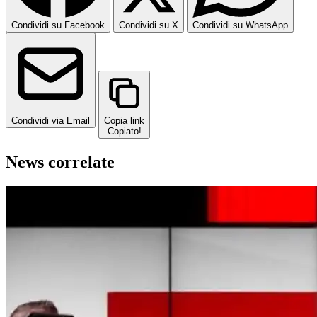
Condividi su Facebook
Condividi su X
Condividi su WhatsApp
Condividi via Email
Copia link
Copiato!
News correlate