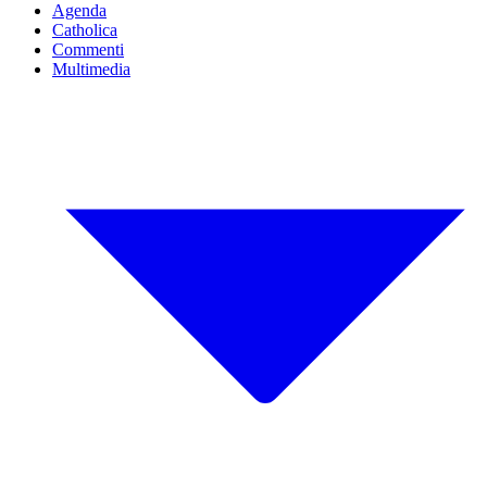
Agenda
Catholica
Commenti
Multimedia