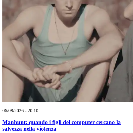
06/08/2026 - 20:10
Manhunt: quando i figli del computer cercano la
salvezza nella violenza