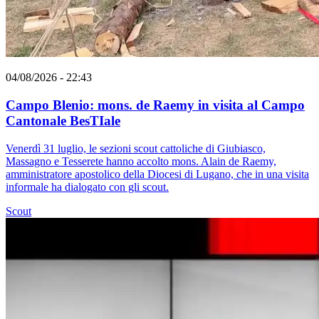
04/08/2026 - 22:43
Campo Blenio: mons. de Raemy in visita al Campo
Cantonale BesTIale
Venerdì 31 luglio, le sezioni scout cattoliche di Giubiasco,
Massagno e Tesserete hanno accolto mons. Alain de Raemy,
amministratore apostolico della Diocesi di Lugano, che in una visita
informale ha dialogato con gli scout.
Scout