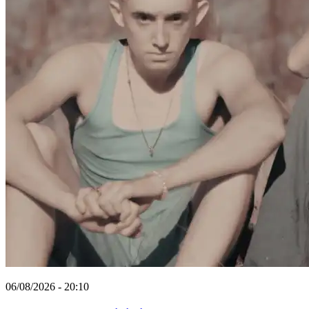
06/08/2026 - 20:10