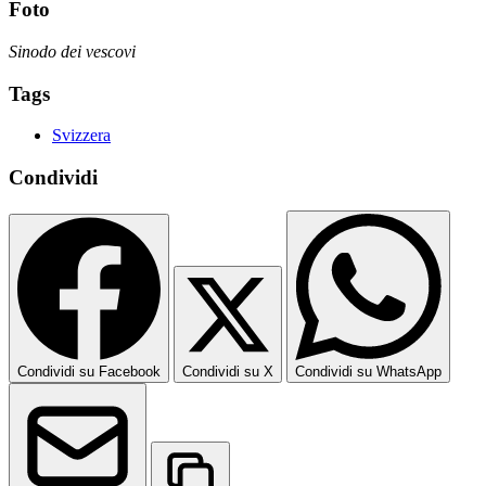
Foto
Sinodo dei vescovi
Tags
Svizzera
Condividi
Condividi su Facebook
Condividi su X
Condividi su WhatsApp