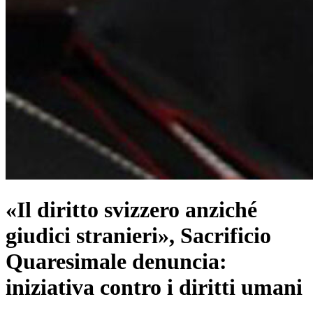
«Il diritto svizzero anziché
giudici stranieri», Sacrificio
Quaresimale denuncia:
iniziativa contro i diritti umani