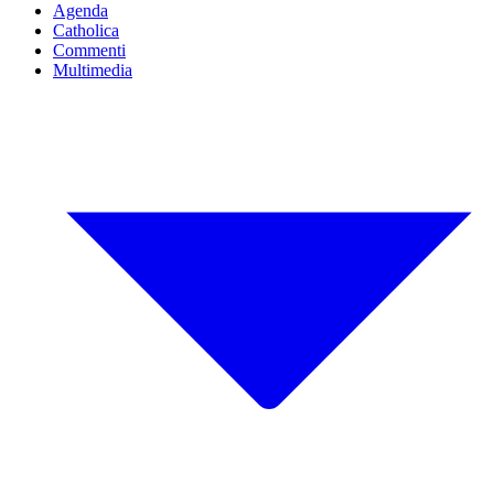
Agenda
Catholica
Commenti
Multimedia