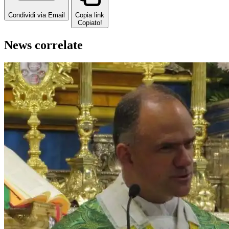
Condividi via Email
Copia link
Copiato!
News correlate