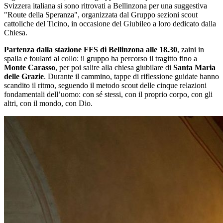
Svizzera italiana si sono ritrovati a Bellinzona per una suggestiva
"Route della Speranza", organizzata dal Gruppo sezioni scout
cattoliche del Ticino, in occasione del Giubileo a loro dedicato dalla
Chiesa.
Partenza dalla stazione FFS di Bellinzona alle 18.30
, zaini in
spalla e foulard al collo: il gruppo ha percorso il tragitto fino a
Monte Carasso
, per poi salire alla chiesa giubilare di
Santa Maria
delle Grazie
. Durante il cammino, tappe di riflessione guidate hanno
scandito il ritmo, seguendo il metodo scout delle cinque relazioni
fondamentali dell’uomo: con sé stessi, con il proprio corpo, con gli
altri, con il mondo, con Dio.