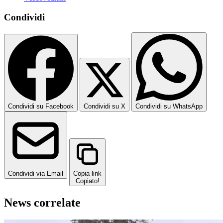
Condividi
Condividi su Facebook
Condividi su X
Condividi su WhatsApp
Condividi via Email
Copia link
Copiato!
News correlate