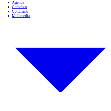
Agenda
Catholica
Commenti
Multimedia