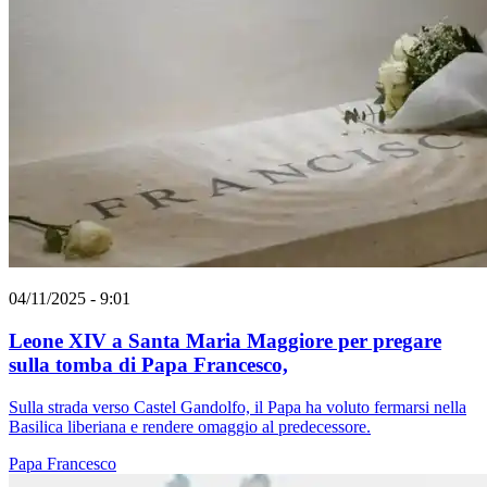
04/11/2025 - 9:01
Leone XIV a Santa Maria Maggiore per pregare
sulla tomba di Papa Francesco,
Sulla strada verso Castel Gandolfo, il Papa ha voluto fermarsi nella
Basilica liberiana e rendere omaggio al predecessore.
Papa Francesco