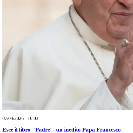
07/04/2026 - 16:03
Esce il libro "Padre", un inedito Papa Francesco