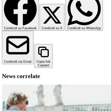
Condividi su Facebook
Condividi su X
Condividi su WhatsApp
Condividi via Email
Copia link
Copiato!
News correlate