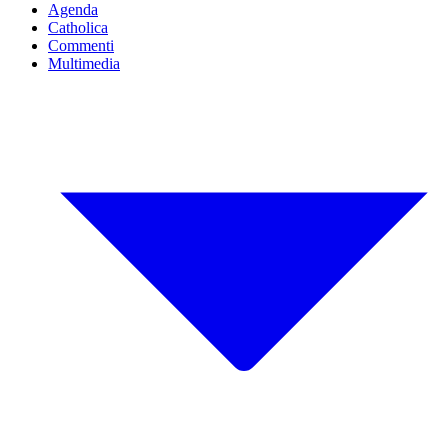
Agenda
Catholica
Commenti
Multimedia