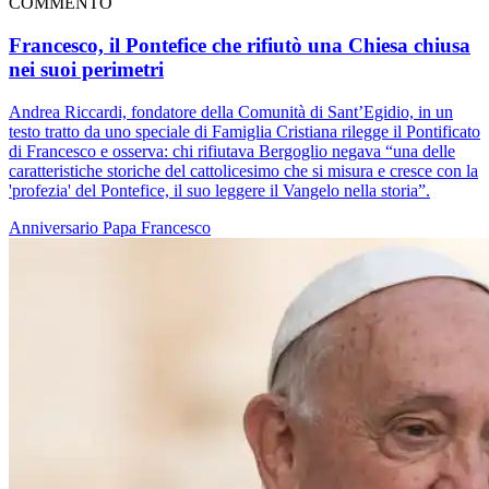
COMMENTO
Francesco, il Pontefice che rifiutò una Chiesa chiusa
nei suoi perimetri
Andrea Riccardi, fondatore della Comunità di Sant’Egidio, in un
testo tratto da uno speciale di Famiglia Cristiana rilegge il Pontificato
di Francesco e osserva: chi rifiutava Bergoglio negava “una delle
caratteristiche storiche del cattolicesimo che si misura e cresce con la
'profezia' del Pontefice, il suo leggere il Vangelo nella storia”.
Anniversario
Papa Francesco