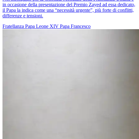
in occasione della presentazione del Premio Zayed ad essa dedicato,
il Papa la indica come una “necessità urgente”, più forte di conflitti,
differenze e tensioni.
Fratellanza
Papa Leone XIV
Papa Francesco