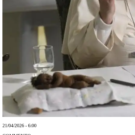
21/04/2026 - 6:00