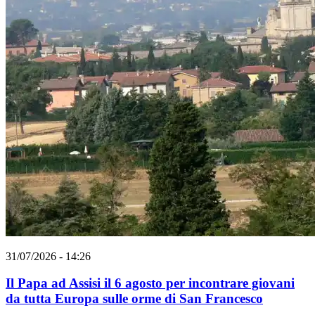
31/07/2026 - 14:26
Il Papa ad Assisi il 6 agosto per incontrare giovani
da tutta Europa sulle orme di San Francesco