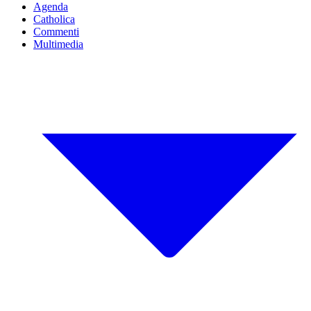
Agenda
Catholica
Commenti
Multimedia