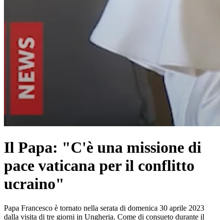
Il Papa: "C'è una missione di
pace vaticana per il conflitto
ucraino"
Papa Francesco è tornato nella serata di domenica 30 aprile 2023
dalla visita di tre giorni in Ungheria. Come di consueto durante il