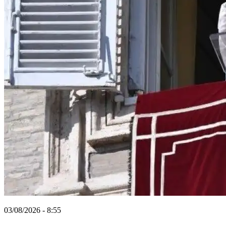
03/08/2026 - 8:55