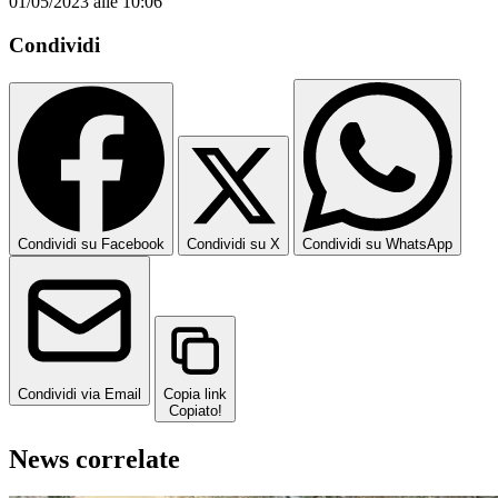
01/05/2023 alle 10:06
Condividi
Condividi su Facebook
Condividi su X
Condividi su WhatsApp
Condividi via Email
Copia link
Copiato!
News correlate