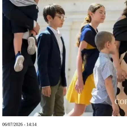
06/07/2026 - 14:14