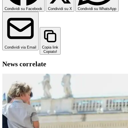
Condividi su Facebook
Condividi su X
Condividi su WhatsApp
Condividi via Email
Copia link
Copiato!
News correlate