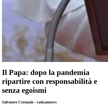
Il Papa: dopo la pandemia
ripartire con responsabilità e
senza egoismi
Salvatore Cernuzio - vaticannews