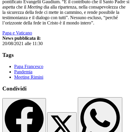
pontificato Evangelii Gaudium. “È il contributo che il Santo Padre si
aspetta che il
Meeting
dia alla ripartenza, nella consapevolezza che
la sicurezza della fede ci mette in cammino, e rende possibile la
testimonianza e il dialogo con tutti”. Nessuno escluso, “perché
l’orizzonte della fede in Cristo è il mondo intero”.
Papa e Vaticano
News pubblicata il:
20/08/2021 alle 11:30
Tags
Papa Francesco
Pandemia
Meeting Rimini
Condividi