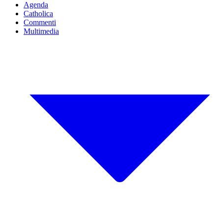
Agenda
Catholica
Commenti
Multimedia