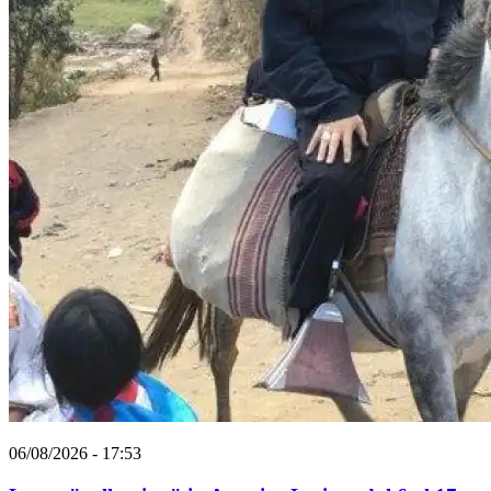
06/08/2026 - 17:53