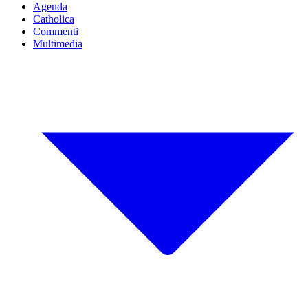
Agenda
Catholica
Commenti
Multimedia