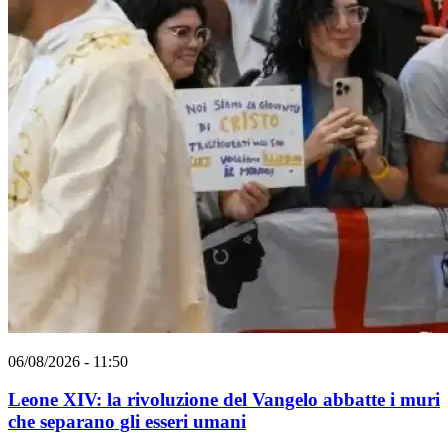
06/08/2026 - 11:50
Leone XIV: la rivoluzione del Vangelo abbatte i muri
che separano gli esseri umani