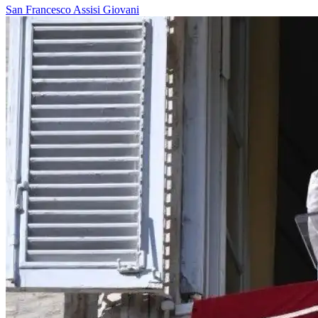
San Francesco
Assisi
Giovani