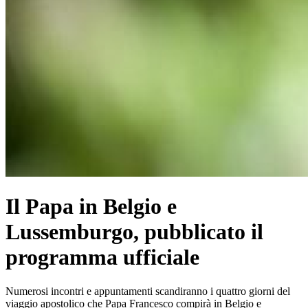
Il Papa in Belgio e
Lussemburgo, pubblicato il
programma ufficiale
Numerosi incontri e appuntamenti scandiranno i quattro giorni del
viaggio apostolico che Papa Francesco compirà in Belgio e