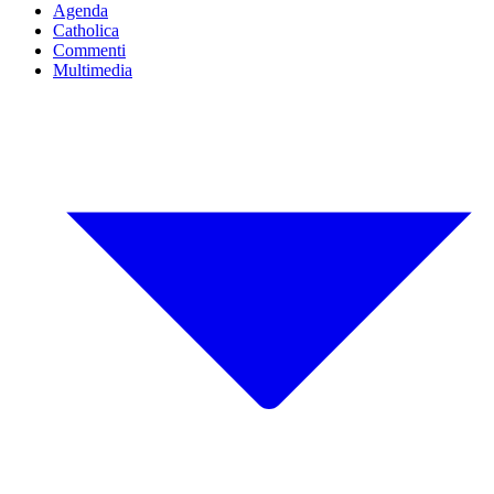
Agenda
Catholica
Commenti
Multimedia