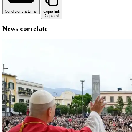
Condividi via Email
Copia link
Copiato!
News correlate