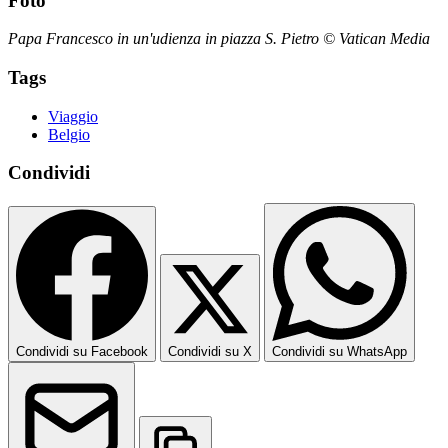
Foto
Papa Francesco in un'udienza in piazza S. Pietro © Vatican Media
Tags
Viaggio
Belgio
Condividi
Condividi su Facebook
Condividi su X
Condividi su WhatsApp