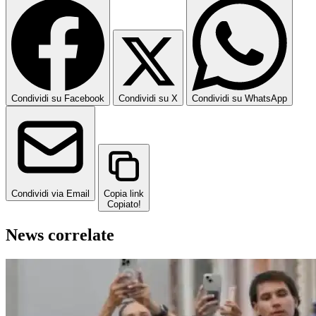
Condividi su Facebook
Condividi su X
Condividi su WhatsApp
Condividi via Email
Copia link
Copiato!
News correlate