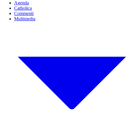
Agenda
Catholica
Commenti
Multimedia