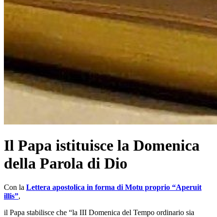
Il Papa istituisce la Domenica
della Parola di Dio
Con la
Lettera apostolica in forma di Motu proprio “Aperuit
illis”
,
il Papa stabilisce che “la III Domenica del Tempo ordinario sia