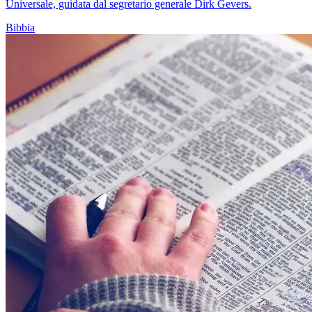
Universale, guidata dal segretario generale Dirk Gevers.
Bibbia