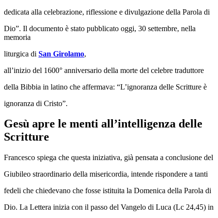
dedicata alla celebrazione, riflessione e divulgazione della Parola di
Dio”. Il documento è stato pubblicato oggi, 30 settembre, nella
memoria
liturgica di
San Girolamo
,
all’inizio del 1600° anniversario della morte del celebre traduttore
della Bibbia in latino che affermava: “L’ignoranza delle Scritture è
ignoranza di Cristo”.
Gesù apre le menti all’intelligenza delle
Scritture
Francesco spiega che questa iniziativa, già pensata a conclusione del
Giubileo straordinario della misericordia, intende rispondere a tanti
fedeli che chiedevano che fosse istituita la Domenica della Parola di
Dio. La Lettera inizia con il passo del Vangelo di Luca (Lc 24,45) in