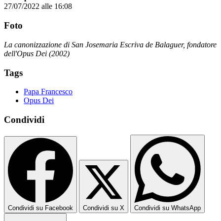
27/07/2022 alle 16:08
Foto
La canonizzazione di San Josemaria Escriva de Balaguer, fondatore
dell'Opus Dei (2002)
Tags
Papa Francesco
Opus Dei
Condividi
Condividi su Facebook
Condividi su X
Condividi su WhatsApp