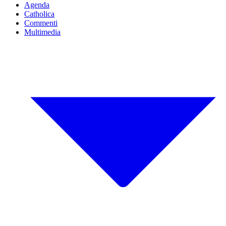
Agenda
Catholica
Commenti
Multimedia