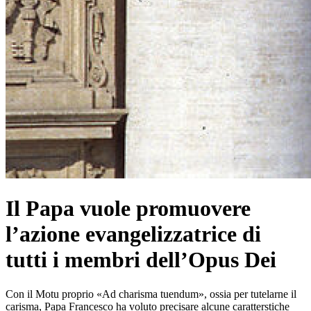
Il Papa vuole promuovere
l’azione evangelizzatrice di
tutti i membri dell’Opus Dei
Con il Motu proprio «Ad charisma tuendum», ossia per tutelarne il
carisma, Papa Francesco ha voluto precisare alcune caratterstiche