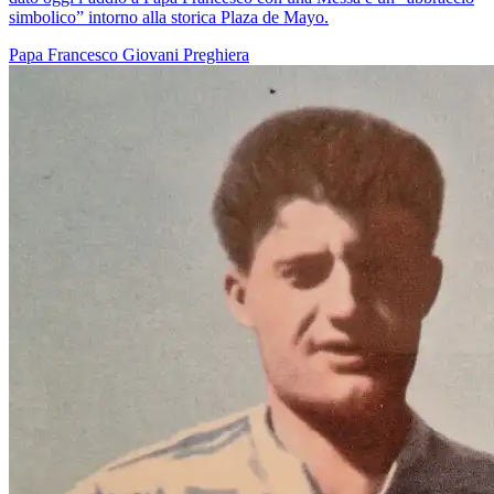
simbolico” intorno alla storica Plaza de Mayo.
Papa Francesco
Giovani
Preghiera