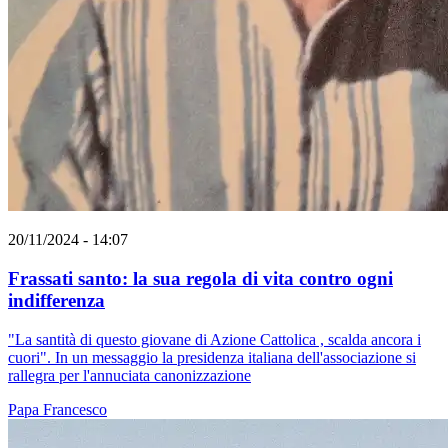
20/11/2024 - 14:07
Frassati santo: la sua regola di vita contro ogni
indifferenza
"La santità di questo giovane di Azione Cattolica , scalda ancora i
cuori". In un messaggio la presidenza italiana dell'associazione si
rallegra per l'annuciata canonizzazione
Papa Francesco