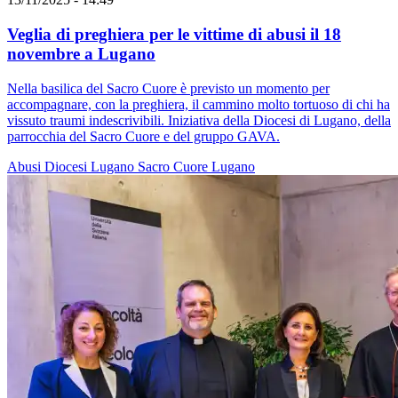
Veglia di preghiera per le vittime di abusi il 18
novembre a Lugano
Nella basilica del Sacro Cuore è previsto un momento per
accompagnare, con la preghiera, il cammino molto tortuoso di chi ha
vissuto traumi indescrivibili. Iniziativa della Diocesi di Lugano, della
parrocchia del Sacro Cuore e del gruppo GAVA.
Abusi
Diocesi Lugano
Sacro Cuore
Lugano