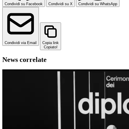
Condividi su Facebook
Condividi su X
Condividi su WhatsApp
Condividi via Email
Copia link
Copiato!
News correlate