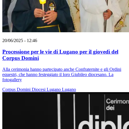
20/06/2025 - 12:46
Processione per le vie di Lugano per il giovedì del
Corpus Domini
Alla cerimonia hanno partecipato anche Confraternite e gli Ordini
equestri, che hanno festeggiato il loro Giubileo diocesano. La
fotogallery
Corpus Domini
Diocesi Lugano
Lugano