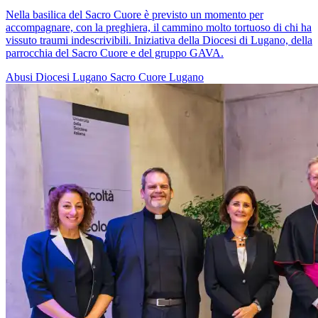
Nella basilica del Sacro Cuore è previsto un momento per
accompagnare, con la preghiera, il cammino molto tortuoso di chi ha
vissuto traumi indescrivibili. Iniziativa della Diocesi di Lugano, della
parrocchia del Sacro Cuore e del gruppo GAVA.
Abusi
Diocesi Lugano
Sacro Cuore
Lugano