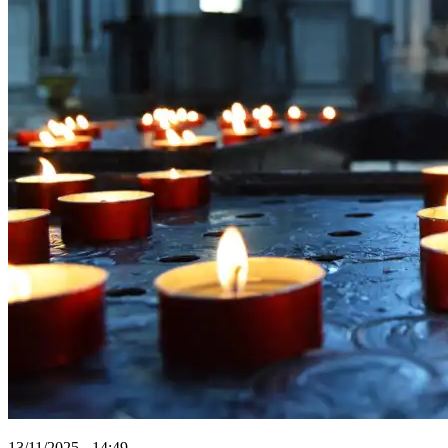
13/11/2025 - 14:49