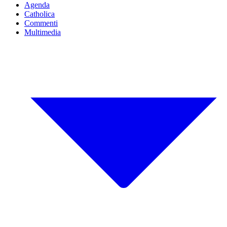
Agenda
Catholica
Commenti
Multimedia