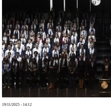
19/11/2025 - 14:12