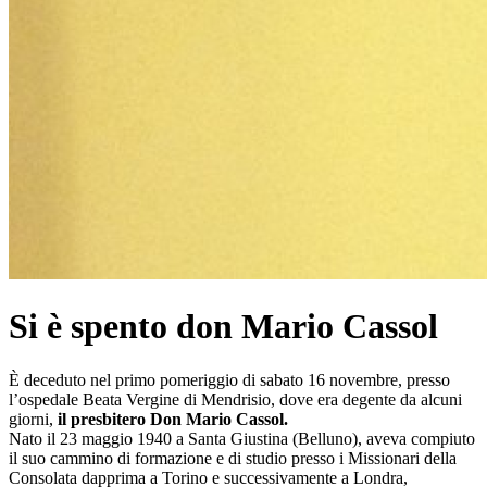
Si è spento don Mario Cassol
È deceduto nel primo pomeriggio di sabato 16 novembre, presso
l’ospedale Beata Vergine di Mendrisio, dove era degente da alcuni
giorni,
il presbitero Don Mario Cassol.
Nato il 23 maggio 1940 a Santa Giustina (Belluno), aveva compiuto
il suo cammino di formazione e di studio presso i Missionari della
Consolata dapprima a Torino e successivamente a Londra,