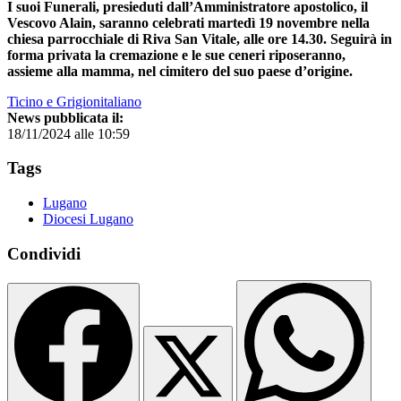
I suoi Funerali, presieduti dall’Amministratore apostolico, il
Vescovo Alain, saranno celebrati martedì 19 novembre nella
chiesa parrocchiale di Riva San Vitale, alle ore 14.30. Seguirà in
forma privata la cremazione e le sue ceneri riposeranno,
assieme alla mamma, nel cimitero del suo paese d’origine.
Ticino e Grigionitaliano
News pubblicata il:
18/11/2024 alle 10:59
Tags
Lugano
Diocesi Lugano
Condividi