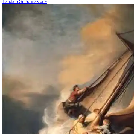
Laudato Si
Formazione