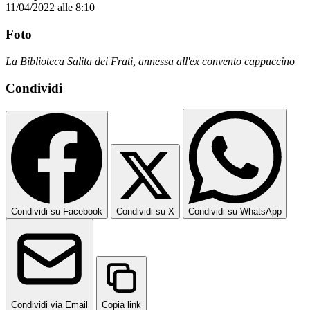
11/04/2022 alle 8:10
Foto
La Biblioteca Salita dei Frati, annessa all'ex convento cappuccino
Condividi
Condividi su Facebook
Condividi su X
Condividi su WhatsApp
Condividi via Email
Copia link