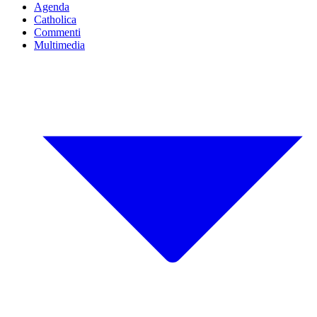
Agenda
Catholica
Commenti
Multimedia