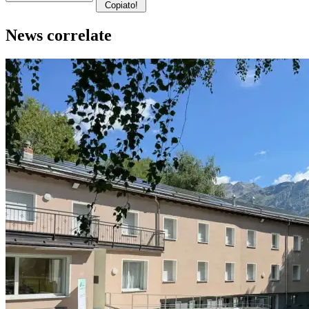
Copiato!
News correlate