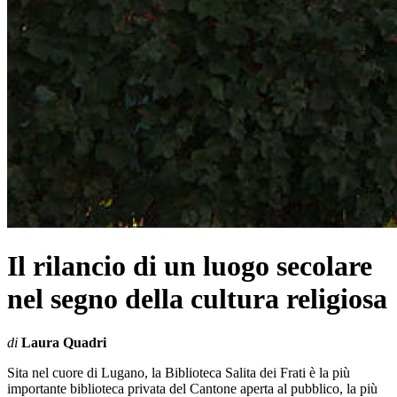
Il rilancio di un luogo secolare
nel segno della cultura religiosa
di
Laura Quadri
Sita nel cuore di Lugano, la Biblioteca Salita dei Frati è la più
importante biblioteca privata del Cantone aperta al pubblico, la più