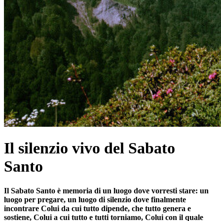
Il silenzio vivo del Sabato
Santo
Il Sabato Santo è memoria di un luogo dove vorresti stare: un
luogo per pregare, un luogo di silenzio dove finalmente
incontrare Colui da cui tutto dipende, che tutto genera e
sostiene, Colui a cui tutto e tutti torniamo, Colui con il quale