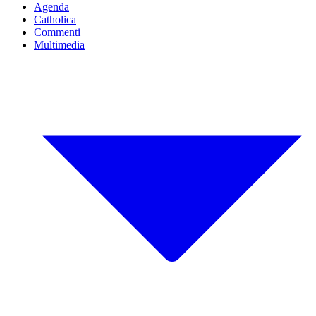
Agenda
Catholica
Commenti
Multimedia