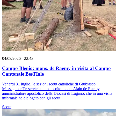
04/08/2026 - 22:43
Campo Blenio: mons. de Raemy in visita al Campo
Cantonale BesTIale
Venerdì 31 luglio, le sezioni scout cattoliche di Giubiasco,
Massagno e Tesserete hanno accolto mons. Alain de Raemy,
amministratore apostolico della Diocesi di Lugano, che in una visita
informale ha dialogato con gli scout.
Scout