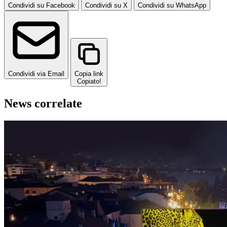
Condividi su Facebook
Condividi su X
Condividi su WhatsApp
Condividi via Email
Copia link
Copiato!
News correlate