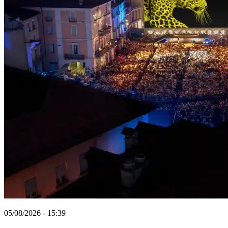
05/08/2026 - 15:39