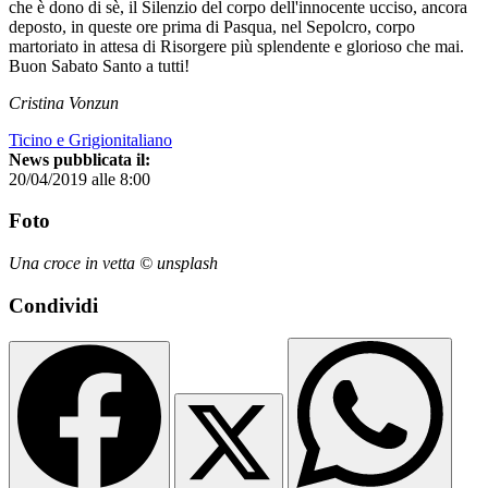
che è dono di sè, il Silenzio del corpo dell'innocente ucciso, ancora
deposto, in queste ore prima di Pasqua, nel Sepolcro, corpo
martoriato in attesa di Risorgere più splendente e glorioso che mai.
Buon Sabato Santo a tutti!
Cristina Vonzun
Ticino e Grigionitaliano
News pubblicata il:
20/04/2019 alle 8:00
Foto
Una croce in vetta © unsplash
Condividi