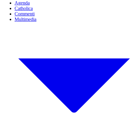
Agenda
Catholica
Commenti
Multimedia