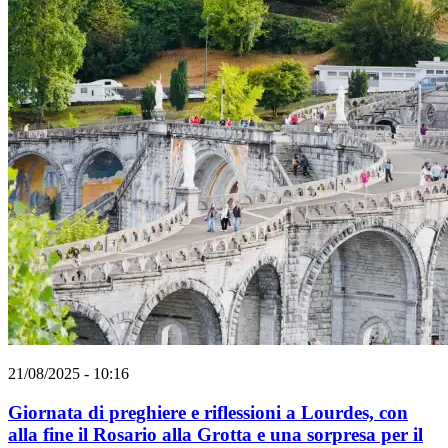
21/08/2025 - 10:16
Giornata di preghiere e riflessioni a Lourdes, con
alla fine il Rosario alla Grotta e una sorpresa per il