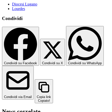
Diocesi Lugano
Lourdes
Condividi
Condividi su Facebook
Condividi su X
Condividi su WhatsApp
Condividi via Email
Copia link
Copiato!
News correlate