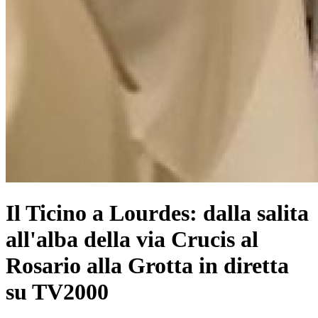
Il Ticino a Lourdes: dalla salita
all'alba della via Crucis al
Rosario alla Grotta in diretta
su TV2000