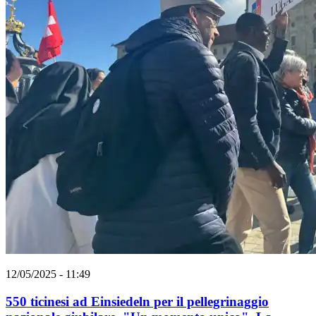
12/05/2025 - 11:49
550 ticinesi ad Einsiedeln per il pellegrinaggio