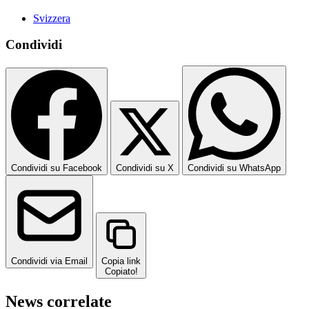
Svizzera
Condividi
Condividi su Facebook
Condividi su X
Condividi su WhatsApp
Condividi via Email
Copia link
Copiato!
News correlate