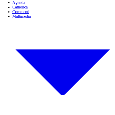
Agenda
Catholica
Commenti
Multimedia