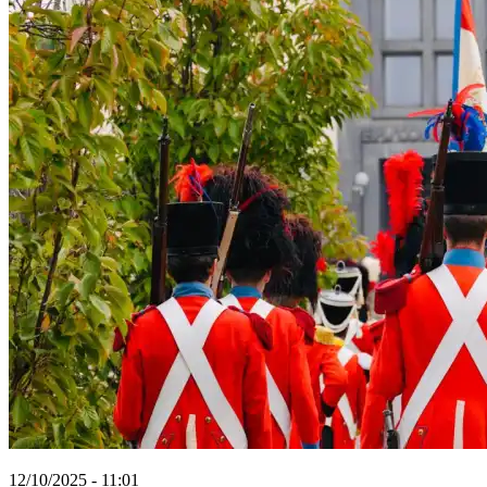
12/10/2025 - 11:01