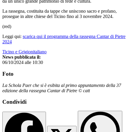
da un unico grande patrimonio di fede e cultura.
La rassegna, costituita da tappe che uniscono sacro e profano,
prosegue in altre chiese del Ticino fino al 3 novembre 2024.
(red)
Leggi qui:
scarica qui il programma della rassegna Cantar di Pietre
2024
Ticino e Grigionitaliano
News pubblicata il:
06/10/2024 alle 10:30
Foto
La Schola Paer che si è esibita al primo appuntamento della 37
edizione della rassegna Cantar di Pietre © catt
Condividi