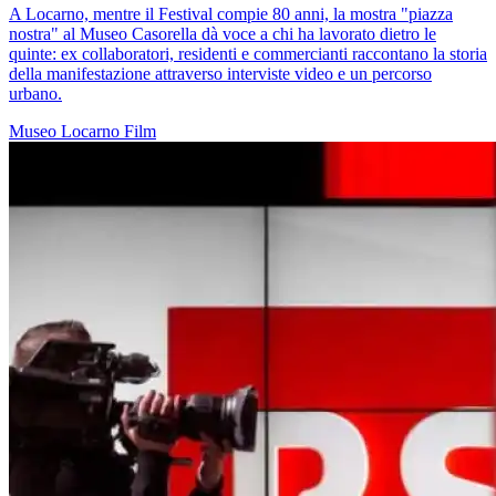
A Locarno, mentre il Festival compie 80 anni, la mostra "piazza
nostra" al Museo Casorella dà voce a chi ha lavorato dietro le
quinte: ex collaboratori, residenti e commercianti raccontano la storia
della manifestazione attraverso interviste video e un percorso
urbano.
Museo
Locarno
Film