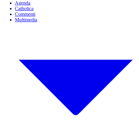
Agenda
Catholica
Commenti
Multimedia