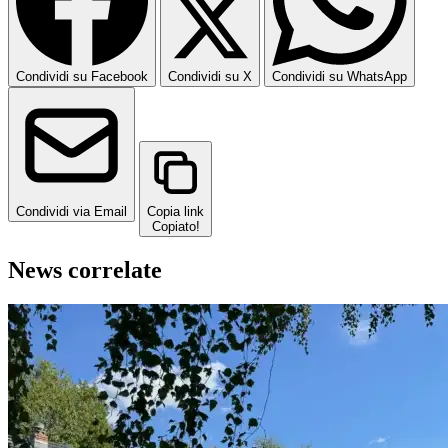
Condividi su Facebook
Condividi su X
Condividi su WhatsApp
Condividi via Email
Copia link
Copiato!
News correlate