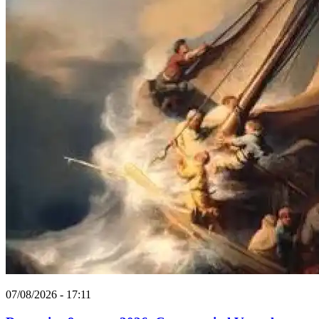
07/08/2026 - 17:11