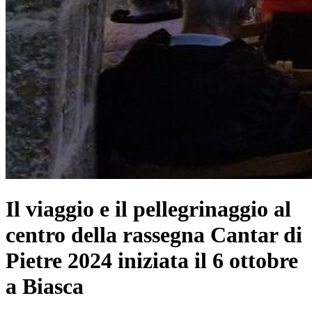
Il viaggio e il pellegrinaggio al
centro della rassegna Cantar di
Pietre 2024 iniziata il 6 ottobre
a Biasca